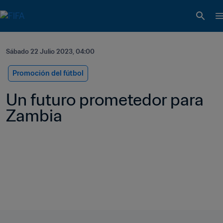
Sábado 22 Julio 2023, 04:00
Promoción del fútbol
Un futuro prometedor para 
Zambia