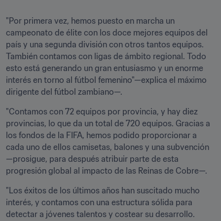
"Por primera vez, hemos puesto en marcha un 
campeonato de élite con los doce mejores equipos del 
país y una segunda división con otros tantos equipos. 
También contamos con ligas de ámbito regional. Todo 
esto está generando un gran entusiasmo y un enorme 
interés en torno al fútbol femenino"—explica el máximo 
dirigente del fútbol zambiano—.
"Contamos con 72 equipos por provincia, y hay diez 
provincias, lo que da un total de 720 equipos. Gracias a 
los fondos de la FIFA, hemos podido proporcionar a 
cada uno de ellos camisetas, balones y una subvención 
—prosigue, para después atribuir parte de esta 
progresión global al impacto de las Reinas de Cobre—. 
"Los éxitos de los últimos años han suscitado mucho 
interés, y contamos con una estructura sólida para 
detectar a jóvenes talentos y costear su desarrollo. 