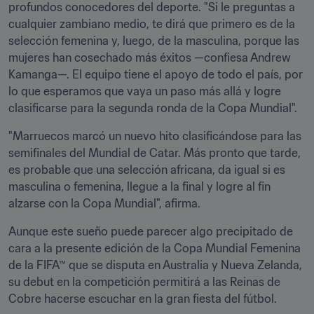
profundos conocedores del deporte. "Si le preguntas a 
cualquier zambiano medio, te dirá que primero es de la 
selección femenina y, luego, de la masculina, porque las 
mujeres han cosechado más éxitos —confiesa Andrew 
Kamanga—. El equipo tiene el apoyo de todo el país, por 
lo que esperamos que vaya un paso más allá y logre 
clasificarse para la segunda ronda de la Copa Mundial".
"Marruecos marcó un nuevo hito clasificándose para las 
semifinales del Mundial de Catar. Más pronto que tarde, 
es probable que una selección africana, da igual si es 
masculina o femenina, llegue a la final y logre al fin 
alzarse con la Copa Mundial", afirma. 
Aunque este sueño puede parecer algo precipitado de 
cara a la presente edición de la Copa Mundial Femenina 
de la FIFA™ que se disputa en Australia y Nueva Zelanda, 
su debut en la competición permitirá a las Reinas de 
Cobre hacerse escuchar en la gran fiesta del fútbol. 