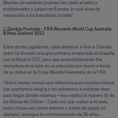
Muchas de nuestras jóvenes han dado el salto a 
profesionales y juegan en Europa, lo cual sirve de 
inspiración a las futbolistas locales".
Entre dichas jugadoras, cabe destacar a Grace Chanda, 
quien ha firmado una gran primera temporada en España 
con el Madrid CCF, pero que lamentablemente fue 
reemplaza en la lista de su selección por lesión a horas 
de su debut en la Copa Mundial Femenina de la FIFA. 
"Ahora mismo somos una referencia para muchas chicas. 
Les aportamos alegría y las animamos a entrenar duro 
para llegar donde estamos —nos explica la número 10 de 
las Reinas de Cobre—. Cada vez que vuelvo a mi país, 
estas chicas ven cómo entreno y tratan de seguir mi 
ejemplo", prosigue la centrocampista de 26 años.