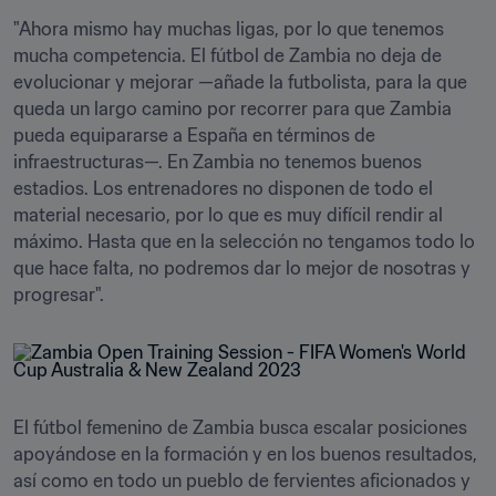
"Ahora mismo hay muchas ligas, por lo que tenemos 
mucha competencia. El fútbol de Zambia no deja de 
evolucionar y mejorar —añade la futbolista, para la que 
queda un largo camino por recorrer para que Zambia 
pueda equipararse a España en términos de 
infraestructuras—. En Zambia no tenemos buenos 
estadios. Los entrenadores no disponen de todo el 
material necesario, por lo que es muy difícil rendir al 
máximo. Hasta que en la selección no tengamos todo lo 
que hace falta, no podremos dar lo mejor de nosotras y 
progresar".
El fútbol femenino de Zambia busca escalar posiciones 
apoyándose en la formación y en los buenos resultados, 
así como en todo un pueblo de fervientes aficionados y 