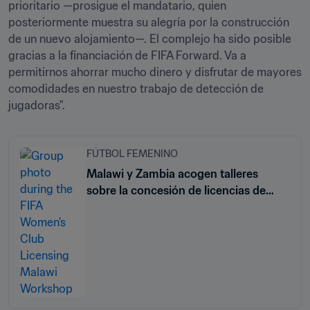
prioritario —prosigue el mandatario, quien 
posteriormente muestra su alegría por la construcción 
de un nuevo alojamiento—. El complejo ha sido posible 
gracias a la financiación de FIFA Forward. Va a 
permitirnos ahorrar mucho dinero y disfrutar de mayores 
comodidades en nuestro trabajo de detección de 
jugadoras".
FÚTBOL FEMENINO
Malawi y Zambia acogen talleres
sobre la concesión de licencias de
clubes en el fútbol femenino