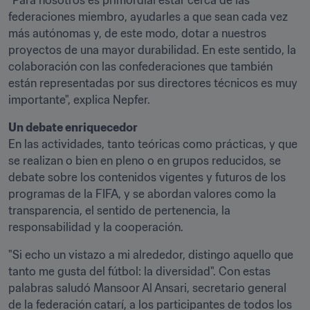
"Para nosotros es primordial estar cerca de las 
federaciones miembro, ayudarles a que sean cada vez 
más autónomas y, de este modo, dotar a nuestros 
proyectos de una mayor durabilidad. En este sentido, la 
colaboración con las confederaciones que también 
están representadas por sus directores técnicos es muy 
importante", explica Nepfer.
Un debate enriquecedor
En las actividades, tanto teóricas como prácticas, y que 
se realizan o bien en pleno o en grupos reducidos, se 
debate sobre los contenidos vigentes y futuros de los 
programas de la FIFA, y se abordan valores como la 
transparencia, el sentido de pertenencia, la 
responsabilidad y la cooperación.
"Si echo un vistazo a mi alrededor, distingo aquello que 
tanto me gusta del fútbol: la diversidad". Con estas 
palabras saludó Mansoor Al Ansari, secretario general 
de la federación catarí, a los participantes de todos los 