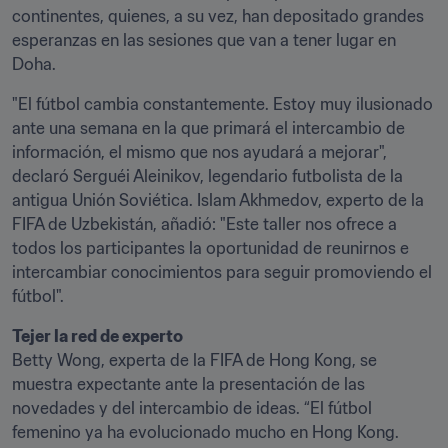
continentes, quienes, a su vez, han depositado grandes 
esperanzas en las sesiones que van a tener lugar en 
Doha.
"El fútbol cambia constantemente. Estoy muy ilusionado 
ante una semana en la que primará el intercambio de 
información, el mismo que nos ayudará a mejorar", 
declaró Serguéi Aleinikov, legendario futbolista de la 
antigua Unión Soviética. Islam Akhmedov, experto de la 
FIFA de Uzbekistán, añadió: "Este taller nos ofrece a 
todos los participantes la oportunidad de reunirnos e 
intercambiar conocimientos para seguir promoviendo el 
fútbol".
Tejer la red de experto
Betty Wong, experta de la FIFA de Hong Kong, se 
muestra expectante ante la presentación de las 
novedades y del intercambio de ideas. “El fútbol 
femenino ya ha evolucionado mucho en Hong Kong. 