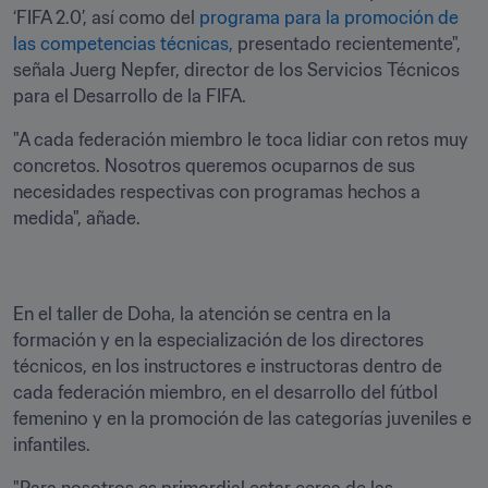
‘FIFA 2.0’, así como del 
programa para la promoción de 
las competencias técnicas,
 presentado recientemente", 
señala Juerg Nepfer, director de los Servicios Técnicos 
para el Desarrollo de la FIFA.
"A cada federación miembro le toca lidiar con retos muy 
concretos. Nosotros queremos ocuparnos de sus 
necesidades respectivas con programas hechos a 
medida", añade.
En el taller de Doha, la atención se centra en la 
formación y en la especialización de los directores 
técnicos, en los instructores e instructoras dentro de 
cada federación miembro, en el desarrollo del fútbol 
femenino y en la promoción de las categorías juveniles e 
infantiles.