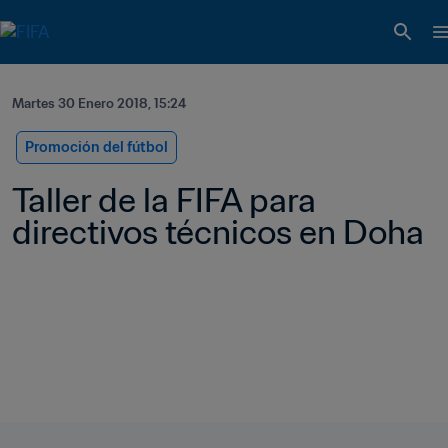
Martes 30 Enero 2018, 15:24
Promoción del fútbol
Taller de la FIFA para 
directivos técnicos en Doha