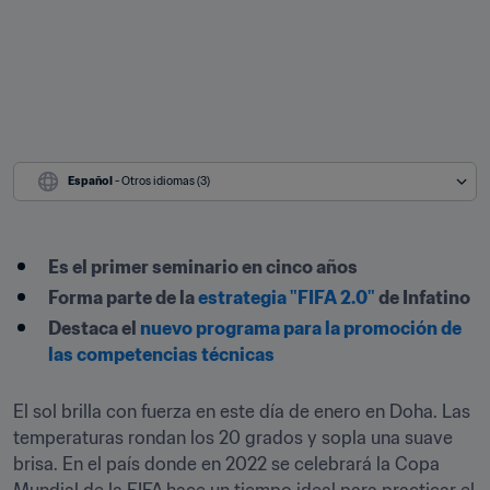
Español
 - Otros idiomas (3)
Es el primer seminario en cinco años
Forma parte de la 
estrategia "FIFA 2.0"
 de Infatino
Destaca el 
nuevo programa para la promoción de 
las competencias técnicas
El sol brilla con fuerza en este día de enero en Doha. Las 
temperaturas rondan los 20 grados y sopla una suave 
brisa. En el país donde en 2022 se celebrará la Copa 