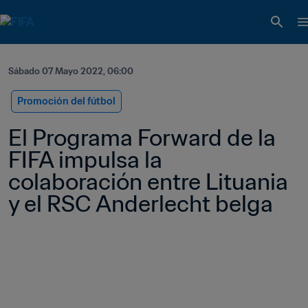
Sábado 07 Mayo 2022, 06:00
Promoción del fútbol
El Programa Forward de la 
FIFA impulsa la 
colaboración entre Lituania 
y el RSC Anderlecht belga