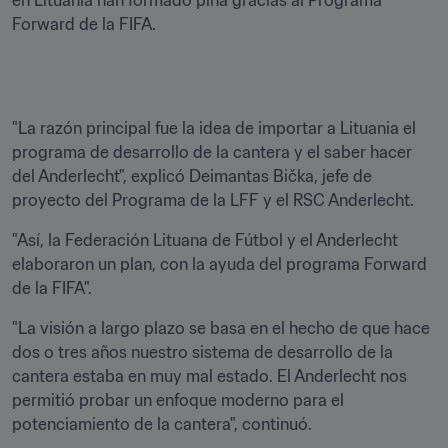
en Lituania han formado piña gracias al Programa 
Forward de la FIFA. 
"La razón principal fue la idea de importar a Lituania el 
programa de desarrollo de la cantera y el saber hacer 
del Anderlecht", explicó Deimantas Bička, jefe de 
proyecto del Programa de la LFF y el RSC Anderlecht.
"Así, la Federación Lituana de Fútbol y el Anderlecht 
elaboraron un plan, con la ayuda del programa Forward 
de la FIFA".
"La visión a largo plazo se basa en el hecho de que hace 
dos o tres años nuestro sistema de desarrollo de la 
cantera estaba en muy mal estado. El Anderlecht nos 
permitió probar un enfoque moderno para el 
potenciamiento de la cantera", continuó.