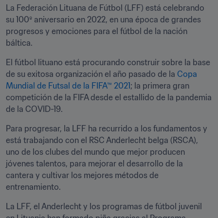
La Federación Lituana de Fútbol (LFF) está celebrando 
su 100º aniversario en 2022, en una época de grandes 
progresos y emociones para el fútbol de la nación 
báltica.
El fútbol lituano está procurando construir sobre la base 
de su exitosa organización el año pasado de la 
Copa 
Mundial de Futsal de la FIFA™ 2021
; la primera gran 
competición de la FIFA desde el estallido de la pandemia 
de la COVID-19.
Para progresar, la LFF ha recurrido a los fundamentos y 
está trabajando con el RSC Anderlecht belga (RSCA), 
uno de los clubes del mundo que mejor producen 
jóvenes talentos, para mejorar el desarrollo de la 
cantera y cultivar los mejores métodos de 
entrenamiento. 
La LFF, el Anderlecht y los programas de fútbol juvenil 