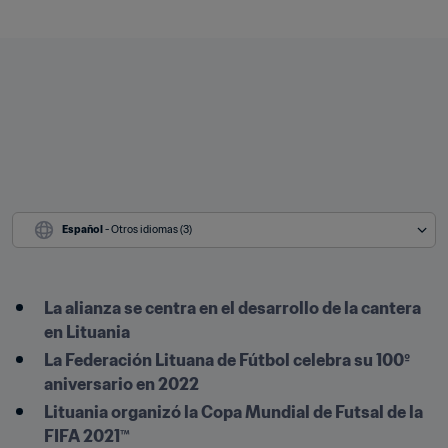
Español
 - Otros idiomas (3)
La alianza se centra en el desarrollo de la cantera 
en Lituania
La Federación Lituana de Fútbol celebra su 100º 
aniversario en 2022
Lituania organizó la Copa Mundial de Futsal de la 
FIFA 2021™