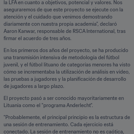
la LFA en cuanto a objetivos, potencial y valores. Nos 
aseguraremos de que este proyecto se ejecute con la 
atención y el cuidado que venimos demostrando 
diariamente con nuestra propia academia”, declaró 
Aaron Kanwar, responsable de RSCA International, tras 
firmar el acuerdo de tres años. 
En los primeros dos años del proyecto, se ha producido 
una transmisión intensiva de metodología del fútbol 
juvenil, y el fútbol lituano de categorías menores ha visto 
cómo se incrementaba la utilización de análisis en vídeo, 
las pruebas a jugadores y la planificación de desarrollo 
de jugadores a largo plazo.
El proyecto pasó a ser conocido mayoritariamente en 
Lituania como el "programa Anderlecht".
"Probablemente, el principal principio es la estructura de 
una sesión de entrenamiento. Cada ejercicio está 
conectado. La sesión de entrenamiento no es caótica, 