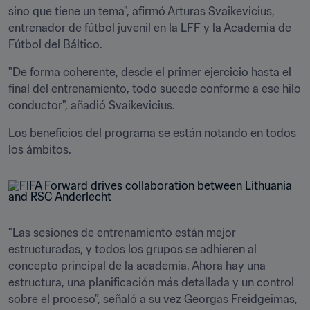
sino que tiene un tema", afirmó Arturas Svaikevicius, 
entrenador de fútbol juvenil en la LFF y la Academia de 
Fútbol del Báltico.
"De forma coherente, desde el primer ejercicio hasta el 
final del entrenamiento, todo sucede conforme a ese hilo 
conductor", añadió Svaikevicius.
Los beneficios del programa se están notando en todos 
los ámbitos.
"Las sesiones de entrenamiento están mejor 
estructuradas, y todos los grupos se adhieren al 
concepto principal de la academia. Ahora hay una 
estructura, una planificación más detallada y un control 
sobre el proceso”, señaló a su vez Georgas Freidgeimas, 