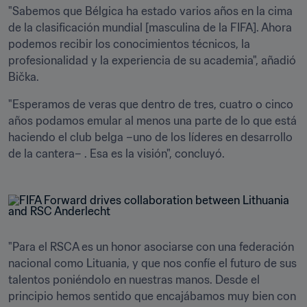
"Sabemos que Bélgica ha estado varios años en la cima 
de la clasificación mundial [masculina de la FIFA]. Ahora 
podemos recibir los conocimientos técnicos, la 
profesionalidad y la experiencia de su academia", añadió 
Bička.
"Esperamos de veras que dentro de tres, cuatro o cinco 
años podamos emular al menos una parte de lo que está 
haciendo el club belga –uno de los líderes en desarrollo 
de la cantera– . Esa es la visión", concluyó. 
"Para el RSCA es un honor asociarse con una federación 
nacional como Lituania, y que nos confíe el futuro de sus 
talentos poniéndolo en nuestras manos. Desde el 
principio hemos sentido que encajábamos muy bien con 