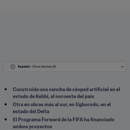
Español
 - Otros idiomas (4)
Construida una cancha de césped artificial en el 
estado de Kebbi, al noroeste del país
Otra en obras más al sur, en Ugborodo, en el 
estado del Delta
El Programa Forward de la FIFA ha financiado 
ambos proyectos