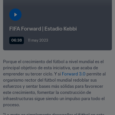
FIFA Forward | Estadio Kebbi
06:38
11 may 2023
Porque el crecimiento del fútbol a nivel mundial es el 
principal objetivo de esta iniciativa, que acaba de 
emprender su tercer ciclo. Y si 
Forward 3.0
 permite al 
organismo rector del fútbol mundial redoblar sus 
esfuerzos y sentar bases más sólidas para favorecer 
este crecimiento, fomentar la construcción de 
infraestructuras sigue siendo un impulso para todo el 
proceso.