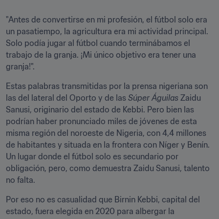
"Antes de convertirse en mi profesión, el fútbol solo era 
un pasatiempo, la agricultura era mi actividad principal. 
Solo podía jugar al fútbol cuando terminábamos el 
trabajo de la granja. ¡Mi único objetivo era tener una 
granja!". 
Estas palabras transmitidas por la prensa nigeriana son 
las del lateral del Oporto y de las 
Súper Águilas
 Zaidu 
Sanusi, originario del estado de Kebbi. Pero bien las 
podrían haber pronunciado miles de jóvenes de esta 
misma región del noroeste de Nigeria, con 4,4 millones 
de habitantes y situada en la frontera con Níger y Benín. 
Un lugar donde el fútbol solo es secundario por 
obligación, pero, como demuestra Zaidu Sanusi, talento 
no falta.
Por eso no es casualidad que Birnin Kebbi, capital del 
estado, fuera elegida en 2020 para albergar la 