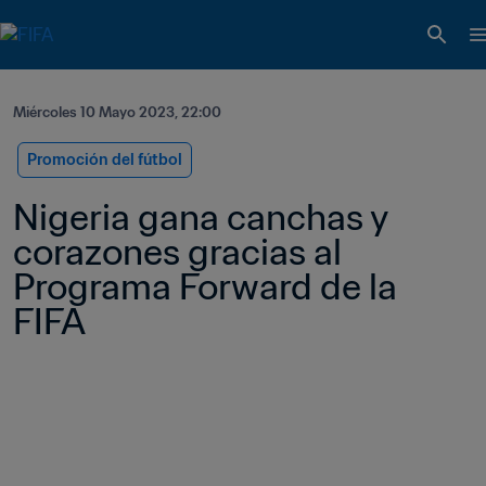
Miércoles 10 Mayo 2023, 22:00
Promoción del fútbol
Nigeria gana canchas y 
corazones gracias al 
Programa Forward de la 
FIFA