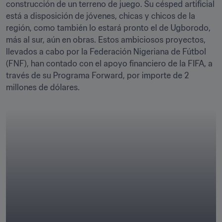
construcción de un terreno de juego. Su césped artificial 
está a disposición de jóvenes, chicas y chicos de la 
región, como también lo estará pronto el de Ugborodo, 
más al sur, aún en obras. Estos ambiciosos proyectos, 
llevados a cabo por la Federación Nigeriana de Fútbol 
(FNF), han contado con el apoyo financiero de la FIFA, a 
través de su Programa Forward, por importe de 2 
millones de dólares. 