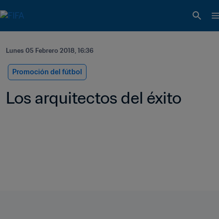
Lunes 05 Febrero 2018, 16:36
Promoción del fútbol
Los arquitectos del éxito