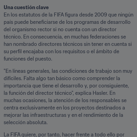
Una cuestión clave
En los estatutos de la FIFA figura desde 2009 que ningún 
país puede beneficiarse de los programas de desarrollo 
del organismo rector si no cuenta con un director 
técnico. En consecuencia, en muchas federaciones se 
han nombrado directores técnicos sin tener en cuenta si 
su perfil encajaba con los requisitos o el ámbito de 
funciones del puesto.
"En líneas generales, las condiciones de trabajo son muy 
difíciles. Falta algo tan básico como comprender la 
importancia que tiene el desarrollo y, por consiguiente, 
la función del director técnico", explica Hasler. En 
muchas ocasiones, la atención de los responsables se 
centra exclusivamente en los proyectos destinados a 
mejorar las infraestructuras y en el rendimiento de la 
selección absoluta.
La FIFA quiere, por tanto, hacer frente a todo ello por 