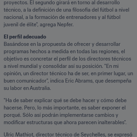
proyectos. El segundo girará en torno al desarrollo 
técnico, a la definición de una filosofía del fútbol a nivel 
nacional, a la formación de entrenadores y al fútbol 
juvenil de élite", agrega Nepfer.
El perfil adecuado
Basándose en la propuesta de ofrecer y desarrollar 
programas hechos a medida en todas las regiones, el 
objetivo es concretar el perfil de los directores técnicos 
a nivel mundial y consolidar así su posición. "En mi 
opinión, un director técnico ha de ser, en primer lugar, un 
buen comunicador", indica Eric Abrams, que desempeña 
su labor en Australia.
"Ha de saber explicar qué se debe hacer y cómo debe 
hacerse. Pero, lo más importante, es saber exponer el 
porqué. Sólo así podrán implementarse cambios y 
modificar estructuras que ahora parecen inalterables".
Ulric Mathiot, director técnico de Seychelles, se expresó 