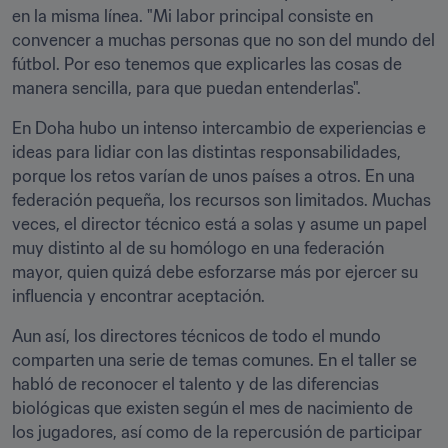
en la misma línea. "Mi labor principal consiste en 
convencer a muchas personas que no son del mundo del 
fútbol. Por eso tenemos que explicarles las cosas de 
manera sencilla, para que puedan entenderlas".
En Doha hubo un intenso intercambio de experiencias e 
ideas para lidiar con las distintas responsabilidades, 
porque los retos varían de unos países a otros. En una 
federación pequeña, los recursos son limitados. Muchas 
veces, el director técnico está a solas y asume un papel 
muy distinto al de su homólogo en una federación 
mayor, quien quizá debe esforzarse más por ejercer su 
influencia y encontrar aceptación.
Aun así, los directores técnicos de todo el mundo 
comparten una serie de temas comunes. En el taller se 
habló de reconocer el talento y de las diferencias 
biológicas que existen según el mes de nacimiento de 
los jugadores, así como de la repercusión de participar 