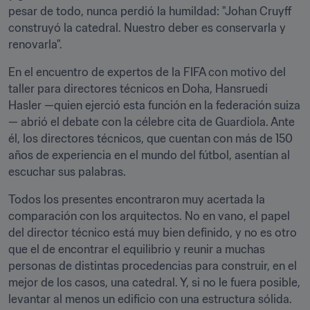
pesar de todo, nunca perdió la humildad: "Johan Cruyff 
construyó la catedral. Nuestro deber es conservarla y 
renovarla".
En el encuentro de expertos de la FIFA con motivo del 
taller para directores técnicos en Doha, Hansruedi 
Hasler —quien ejerció esta función en la federación suiza
— abrió el debate con la célebre cita de Guardiola. Ante 
él, los directores técnicos, que cuentan con más de 150 
años de experiencia en el mundo del fútbol, asentían al 
escuchar sus palabras.
Todos los presentes encontraron muy acertada la 
comparación con los arquitectos. No en vano, el papel 
del director técnico está muy bien definido, y no es otro 
que el de encontrar el equilibrio y reunir a muchas 
personas de distintas procedencias para construir, en el 
mejor de los casos, una catedral. Y, si no le fuera posible, 
levantar al menos un edificio con una estructura sólida.