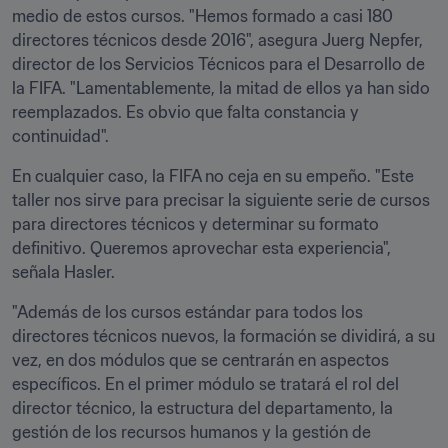
medio de estos cursos. "Hemos formado a casi 180 
directores técnicos desde 2016", asegura Juerg Nepfer, 
director de los Servicios Técnicos para el Desarrollo de 
la FIFA. "Lamentablemente, la mitad de ellos ya han sido 
reemplazados. Es obvio que falta constancia y 
continuidad".
En cualquier caso, la FIFA no ceja en su empeño. "Este 
taller nos sirve para precisar la siguiente serie de cursos 
para directores técnicos y determinar su formato 
definitivo. Queremos aprovechar esta experiencia", 
señala Hasler.
"Además de los cursos estándar para todos los 
directores técnicos nuevos, la formación se dividirá, a su 
vez, en dos módulos que se centrarán en aspectos 
específicos. En el primer módulo se tratará el rol del 
director técnico, la estructura del departamento, la 
gestión de los recursos humanos y la gestión de 