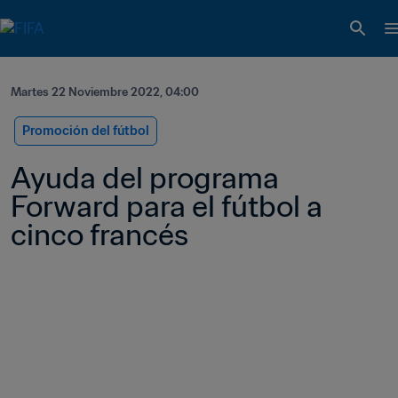
Martes 22 Noviembre 2022, 04:00
Promoción del fútbol
Ayuda del programa 
Forward para el fútbol a 
cinco francés