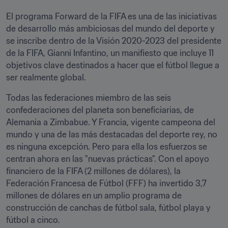
El programa Forward de la FIFA es una de las iniciativas 
de desarrollo más ambiciosas del mundo del deporte y 
se inscribe dentro de la Visión 2020-2023 del presidente 
de la FIFA, Gianni Infantino, un manifiesto que incluye 11 
objetivos clave destinados a hacer que el fútbol llegue a 
ser realmente global.
Todas las federaciones miembro de las seis 
confederaciones del planeta son beneficiarias, de 
Alemania a Zimbabue. Y Francia, vigente campeona del 
mundo y una de las más destacadas del deporte rey, no 
es ninguna excepción. Pero para ella los esfuerzos se 
centran ahora en las "nuevas prácticas". Con el apoyo 
financiero de la FIFA (2 millones de dólares), la 
Federación Francesa de Fútbol (FFF) ha invertido 3,7 
millones de dólares en un amplio programa de 
construcción de canchas de fútbol sala, fútbol playa y 
fútbol a cinco.