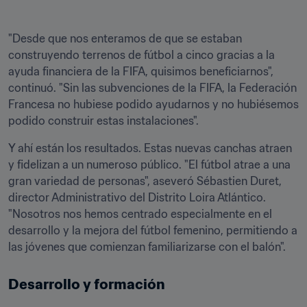
"Desde que nos enteramos de que se estaban 
construyendo terrenos de fútbol a cinco gracias a la 
ayuda financiera de la FIFA, quisimos beneficiarnos", 
continuó. "Sin las subvenciones de la FIFA, la Federación 
Francesa no hubiese podido ayudarnos y no hubiésemos 
podido construir estas instalaciones".
Y ahí están los resultados. Estas nuevas canchas atraen 
y fidelizan a un numeroso público. "El fútbol atrae a una 
gran variedad de personas", aseveró Sébastien Duret, 
director Administrativo del Distrito Loira Atlántico. 
"Nosotros nos hemos centrado especialmente en el 
desarrollo y la mejora del fútbol femenino, permitiendo a 
las jóvenes que comienzan familiarizarse con el balón".
Desarrollo y formación