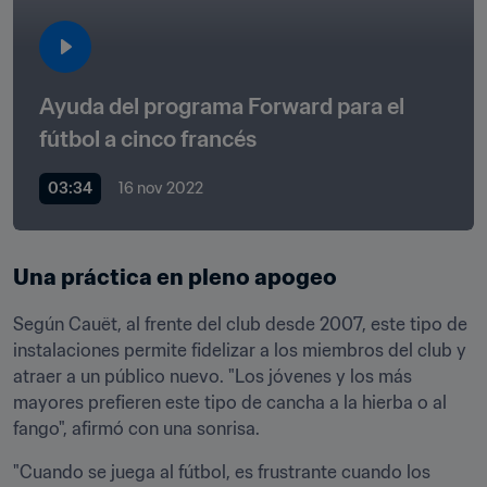
Ayuda del programa Forward para el 
fútbol a cinco francés
03:34
16 nov 2022
Una práctica en pleno apogeo
Según Cauët, al frente del club desde 2007, este tipo de 
instalaciones permite fidelizar a los miembros del club y 
atraer a un público nuevo. "Los jóvenes y los más 
mayores prefieren este tipo de cancha a la hierba o al 
fango", afirmó con una sonrisa.
"Cuando se juega al fútbol, es frustrante cuando los 