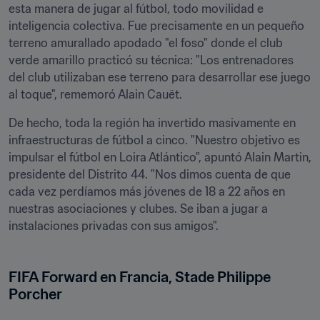
esta manera de jugar al fútbol, todo movilidad e 
inteligencia colectiva. Fue precisamente en un pequeño 
terreno amurallado apodado "el foso" donde el club 
verde amarillo practicó su técnica: "Los entrenadores 
del club utilizaban ese terreno para desarrollar ese juego 
al toque", rememoró Alain Cauët.
De hecho, toda la región ha invertido masivamente en 
infraestructuras de fútbol a cinco. "Nuestro objetivo es 
impulsar el fútbol en Loira Atlántico", apuntó Alain Martin, 
presidente del Distrito 44. "Nos dimos cuenta de que 
cada vez perdíamos más jóvenes de 18 a 22 años en 
nuestras asociaciones y clubes. Se iban a jugar a 
instalaciones privadas con sus amigos".
FIFA Forward en Francia, Stade Philippe 
Porcher