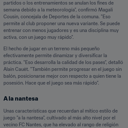
partidos o los entrenamientos se anulan los fines de 
semana debido a la meteorología", confirmó Magali 
Cousin, concejala de Deportes de la comuna. "Eso 
permite al club proponer una nueva variante. Se puede 
entrenar con menos jugadores y es una disciplina muy 
activa, con un juego muy rápido".
El hecho de jugar en un terreno más pequeño 
efectivamente permite dinamizar y diversificar la 
práctica. "Eso desarrolla la calidad de los pases", detalló 
Alain Cauët. "También permite progresar en el juego sin 
balón, posicionarse mejor con respecto a quien tiene la 
posesión. Hace que el juego sea más rápido".
A la nantesa
Unas características que recuerdan al mítico estilo de 
juego "a la nantesa", cultivado al más alto nivel por el 
vecino FC Nantes, que ha elevado al rango de religión 