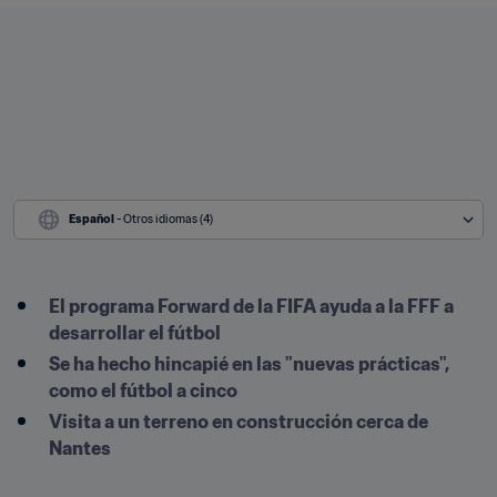
Español
 - Otros idiomas (4)
El programa Forward de la FIFA ayuda a la FFF a 
desarrollar el fútbol
Se ha hecho hincapié en las "nuevas prácticas", 
como el fútbol a cinco
Visita a un terreno en construcción cerca de 
Nantes
