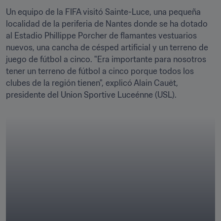
Un equipo de la FIFA visitó Sainte-Luce, una pequeña 
localidad de la periferia de Nantes donde se ha dotado 
al Estadio Phillippe Porcher de flamantes vestuarios 
nuevos, una cancha de césped artificial y un terreno de 
juego de fútbol a cinco. "Era importante para nosotros 
tener un terreno de fútbol a cinco porque todos los 
clubes de la región tienen", explicó Alain Cauët, 
presidente del Union Sportive Luceénne (USL).