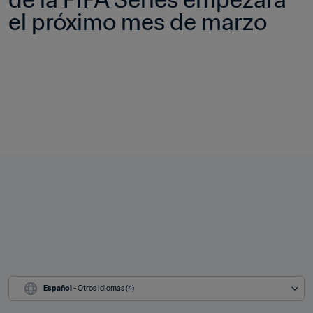
el próximo mes de marzo 
Español
 - Otros idiomas (4)