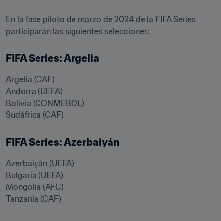
En la fase piloto de marzo de 2024 de la FIFA Series 
participarán las siguientes selecciones:
FIFA Series: Argelia
Argelia (CAF)

Andorra (UEFA)

Bolivia (CONMEBOL)

Sudáfrica (CAF)
FIFA Series: Azerbaiyán
Azerbaiyán (UEFA)

Bulgaria (UEFA)

Mongolia (AFC)

Tanzania (CAF)