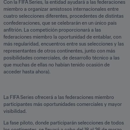
Con la FIFA Series, la entidad ayudará a las federaciones 
miembro a organizar amistosos internacionales entre 
cuatro selecciones diferentes, procedentes de distintas 
confederaciones, que se celebrarán en un único país 
anfitrión. La competición proporcionará a las 
federaciones miembro la oportunidad de entablar, con 
más regularidad, encuentros entre sus selecciones y las 
representantes de otros continentes, junto con más 
posibilidades comerciales, de desarrollo técnico a las 
que muchas de ellas no habían tenido ocasión de 
acceder hasta ahora).
La FIFA Series ofrecerá a las federaciones miembro 
participantes más oportunidades comerciales y mayor 
visibilidad.
La fase piloto, donde participarán selecciones de todos 
los continentes, se llevará a cabo del 18 al 26 de marzo 