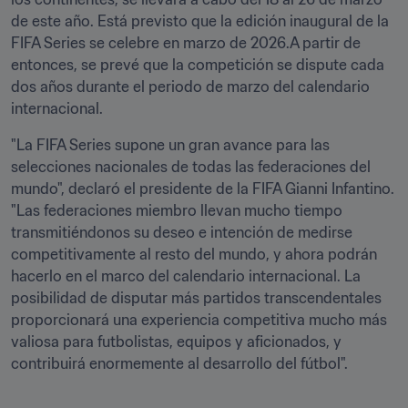
de este año. Está previsto que la edición inaugural de la 
FIFA Series se celebre en marzo de 2026.A partir de 
entonces, se prevé que la competición se dispute cada 
dos años durante el periodo de marzo del calendario 
internacional. 
"La FIFA Series supone un gran avance para las 
selecciones nacionales de todas las federaciones del 
mundo", declaró el presidente de la FIFA Gianni Infantino. 
"Las federaciones miembro llevan mucho tiempo 
transmitiéndonos su deseo e intención de medirse 
competitivamente al resto del mundo, y ahora podrán 
hacerlo en el marco del calendario internacional. La 
posibilidad de disputar más partidos transcendentales 
proporcionará una experiencia competitiva mucho más 
valiosa para futbolistas, equipos y aficionados, y 
contribuirá enormemente al desarrollo del fútbol".