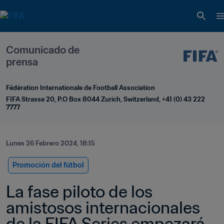
Comunicado de 
prensa
Fédération Internationale de Football Association
FIFA Strasse 20, P.O Box 8044 Zurich, Switzerland, +41 (0) 43 222 
7777
Lunes 26 Febrero 2024, 18:15
Promoción del fútbol
La fase piloto de los 
amistosos internacionales 
de la FIFA Series empezará 