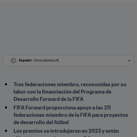
Español
 - Otros idiomas (4)
Tres federaciones miembro, reconocidas por su 
labor con la financiación del Programa de 
Desarrollo Forward de la FIFA
FIFA Forward proporciona apoyo a las 211 
federaciones miembro de la FIFA para proyectos 
de desarrollo del fútbol
Los premios se introdujeron en 2023 y están 