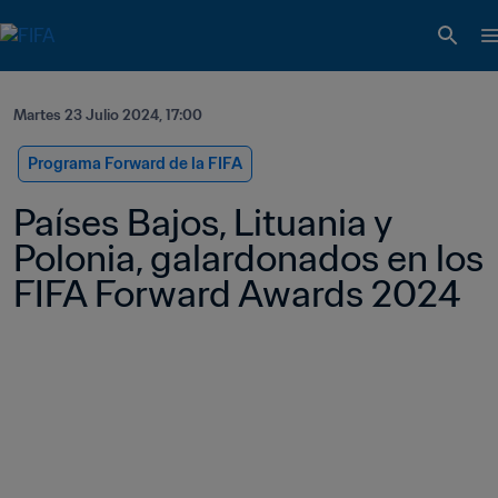
Martes 23 Julio 2024, 17:00
Programa Forward de la FIFA
Países Bajos, Lituania y 
Polonia, galardonados en los 
FIFA Forward Awards 2024 