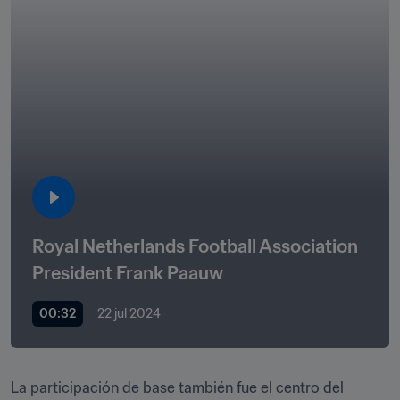
Royal Netherlands Football Association 
President Frank Paauw
00:32
22 jul 2024
La participación de base también fue el centro del 