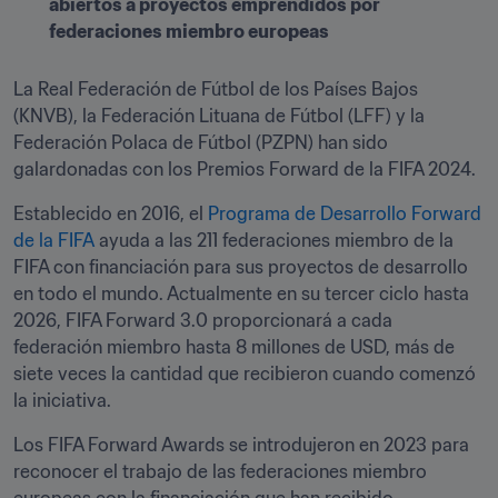
abiertos a proyectos emprendidos por 
federaciones miembro europeas
La Real Federación de Fútbol de los Países Bajos 
(KNVB), la Federación Lituana de Fútbol (LFF) y la 
Federación Polaca de Fútbol (PZPN) han sido 
galardonadas con los Premios Forward de la FIFA 2024.
Establecido en 2016, el 
Programa de Desarrollo Forward 
de la FIFA
 ayuda a las 211 federaciones miembro de la 
FIFA con financiación para sus proyectos de desarrollo 
en todo el mundo. Actualmente en su tercer ciclo hasta 
2026, FIFA Forward 3.0 proporcionará a cada 
federación miembro hasta 8 millones de USD, más de 
siete veces la cantidad que recibieron cuando comenzó 
la iniciativa.
Los FIFA Forward Awards se introdujeron en 2023 para 
reconocer el trabajo de las federaciones miembro 