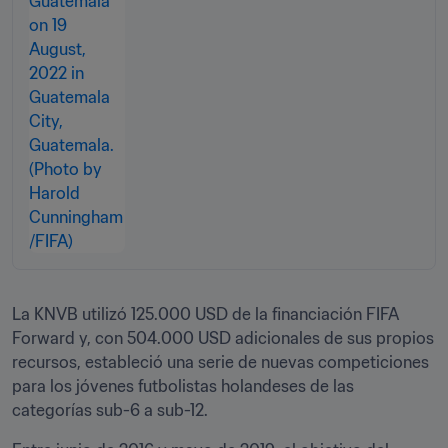
La KNVB utilizó 125.000 USD de la financiación FIFA 
Forward y, con 504.000 USD adicionales de sus propios 
recursos, estableció una serie de nuevas competiciones 
para los jóvenes futbolistas holandeses de las 
categorías sub-6 a sub-12. 