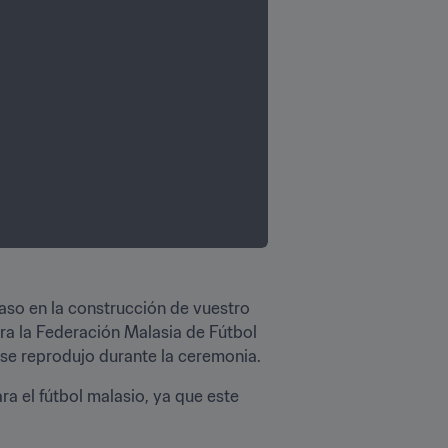
aso en la construcción de vuestro 
ra la Federación Malasia de Fútbol 
e se reprodujo durante la ceremonia.
 el fútbol malasio, ya que este 