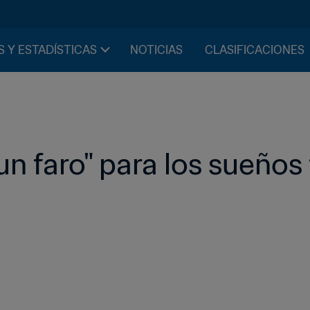
S Y ESTADÍSTICAS
NOTICIAS
CLASIFICACIONES
un faro" para los sueños 