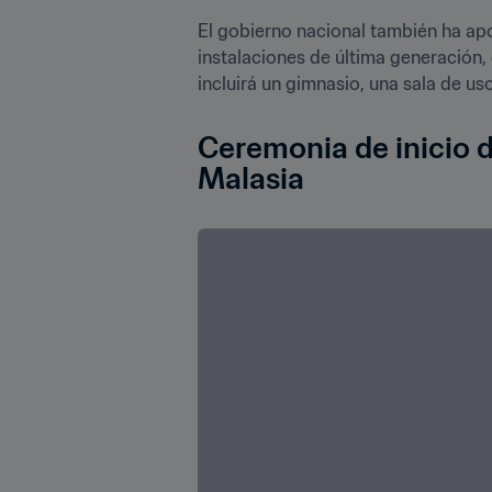
El gobierno nacional también ha apo
instalaciones de última generación, 
incluirá un gimnasio, una sala de uso
Ceremonia de inicio d
Malasia