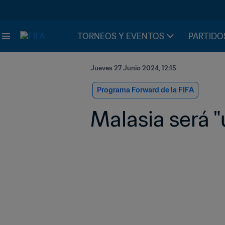
TORNEOS Y EVENTOS
PARTIDO
Jueves 27 Junio 2024, 12:15
Programa Forward de la FIFA
Malasia será "