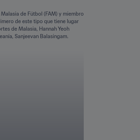
 Malasia de Fútbol (FAM) y miembro 
imero de este tipo que tiene lugar 
ortes de Malasia, Hannah Yeoh 
ceanía, Sanjeevan Balasingam.