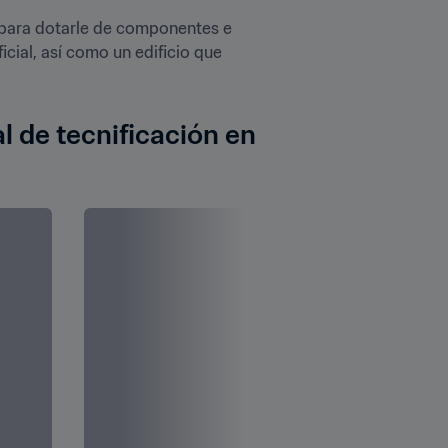
 para dotarle de componentes e 
ial, así como un edificio que 
 de tecnificación en 