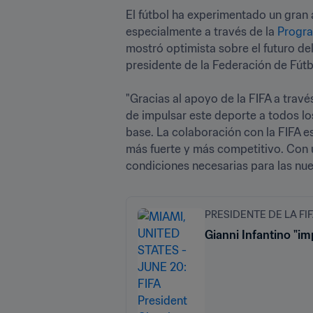
El fútbol ha experimentado un gran 
especialmente a través de la 
Progra
mostró optimista sobre el futuro del
presidente de la Federación de Fútbo
"Gracias al apoyo de la FIFA a trav
de impulsar este deporte a todos los
base. La colaboración con la FIFA e
más fuerte y más competitivo. Con u
condiciones necesarias para las nue
PRESIDENTE DE LA FI
Gianni Infantino "im