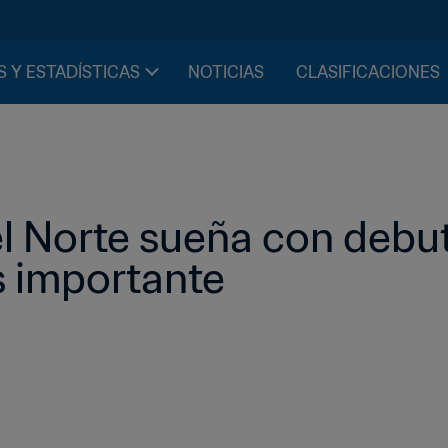
S Y ESTADÍSTICAS
NOTICIAS
CLASIFICACIONES
 Norte sueña con debuta
 importante