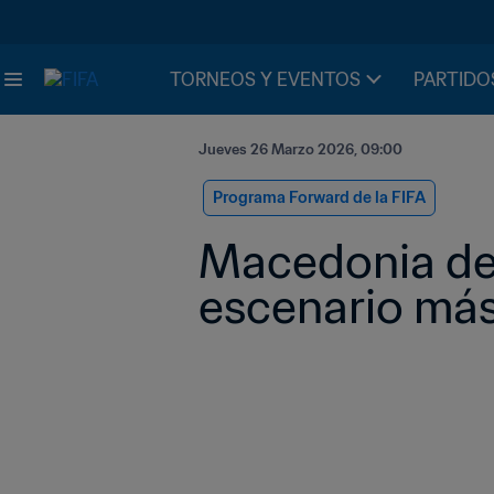
TORNEOS Y EVENTOS
PARTIDO
Jueves 26 Marzo 2026, 09:00
Programa Forward de la FIFA
Macedonia del
escenario más