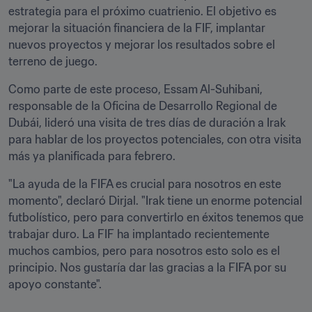
estrategia para el próximo cuatrienio. El objetivo es 
mejorar la situación financiera de la FIF, implantar 
nuevos proyectos y mejorar los resultados sobre el 
terreno de juego. 
Como parte de este proceso, Essam Al-Suhibani, 
responsable de la Oficina de Desarrollo Regional de 
Dubái, lideró una visita de tres días de duración a Irak 
para hablar de los proyectos potenciales, con otra visita 
más ya planificada para febrero.
"La ayuda de la FIFA es crucial para nosotros en este 
momento", declaró Dirjal. "Irak tiene un enorme potencial 
futbolístico, pero para convertirlo en éxitos tenemos que 
trabajar duro. La FIF ha implantado recientemente 
muchos cambios, pero para nosotros esto solo es el 
principio. Nos gustaría dar las gracias a la FIFA por su 
apoyo constante".