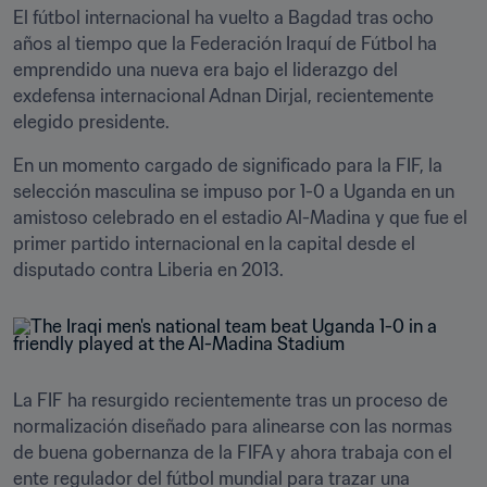
El fútbol internacional ha vuelto a Bagdad tras ocho 
años al tiempo que la Federación Iraquí de Fútbol ha 
emprendido una nueva era bajo el liderazgo del 
exdefensa internacional Adnan Dirjal, recientemente 
elegido presidente.
En un momento cargado de significado para la FIF, la 
selección masculina se impuso por 1-0 a Uganda en un 
amistoso celebrado en el estadio Al-Madina y que fue el 
primer partido internacional en la capital desde el 
disputado contra Liberia en 2013. 
La FIF ha resurgido recientemente tras un proceso de 
normalización diseñado para alinearse con las normas 
de buena gobernanza de la FIFA y ahora trabaja con el 
ente regulador del fútbol mundial para trazar una 