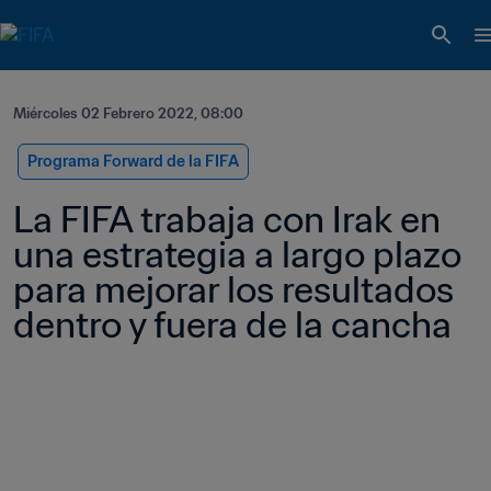
Miércoles 02 Febrero 2022, 08:00
Programa Forward de la FIFA
La FIFA trabaja con Irak en 
una estrategia a largo plazo 
para mejorar los resultados 
dentro y fuera de la cancha