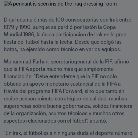
Dirjal acumuló más de 100 convocatorias con Irak entre 
1979 y 1990, aunque se perdió por lesión la Copa 
Mundial 1986, la única participación de Irak en la gran 
fiesta del fútbol hasta la fecha. Desde que colgó las 
botas, ha ejercido como técnico en varios equipos.
Mohammad Farhan, secretariogeneral de la FIF, afirmó 
que la FIFA aporta mucho más que simplemente 
financiación. "Debe entenderse que la FIF no solo 
obtiene un apoyo monetario sustancial de la FIFA a 
través del programa FIFA Forward, sino que también 
recibe asesoramiento estratégico de calidad, muchas 
sugerencias sobre buena gobernanza, solidez financiera 
de la organización, asuntos técnicos y muchos otros 
aspectos relacionados con el fútbol", apuntó. 
"En Irak, el fútbol es sin ninguna duda el deporte número 