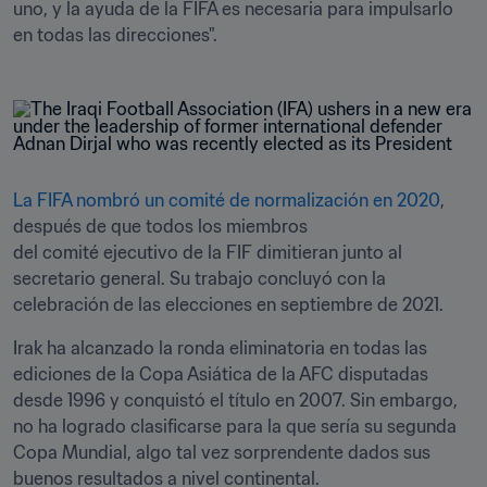
uno, y la ayuda de la FIFA es necesaria para impulsarlo 
en todas las direcciones".
La FIFA nombró un comité de normalización en 2020
, 
después de que todos los miembros

del comité ejecutivo de la FIF dimitieran junto al 
secretario general. Su trabajo concluyó con la 
celebración de las elecciones en septiembre de 2021.
Irak ha alcanzado la ronda eliminatoria en todas las 
ediciones de la Copa Asiática de la AFC disputadas 
desde 1996 y conquistó el título en 2007. Sin embargo, 
no ha logrado clasificarse para la que sería su segunda 
Copa Mundial, algo tal vez sorprendente dados sus 
buenos resultados a nivel continental.