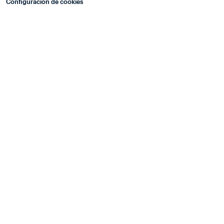
Configuración de cookies