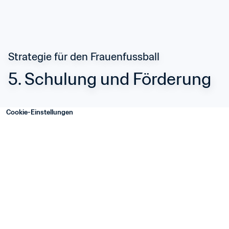
Strategie für den Frauenfussball
5. Schulung und Förderung
Cookie-Einstellungen