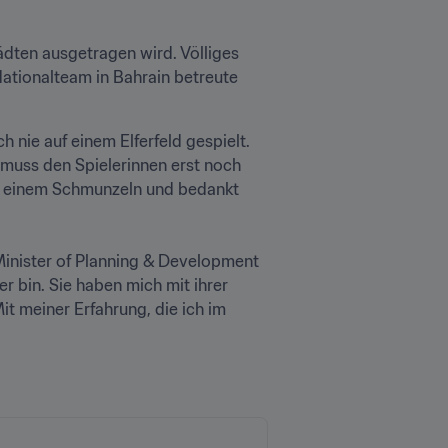
ädten ausgetragen wird. Völliges 
ationalteam in Bahrain betreute 
nie auf einem Elferfeld gespielt. 
muss den Spielerinnen erst noch 
it einem Schmunzeln und bedankt 
inister of Planning & Development 
 bin. Sie haben mich mit ihrer 
 meiner Erfahrung, die ich im 