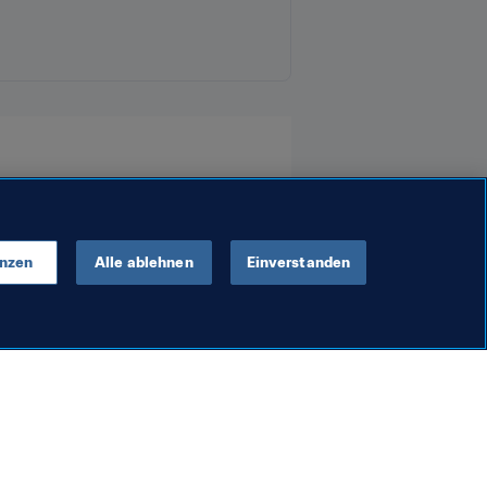
enzen
Alle ablehnen
Einverstanden