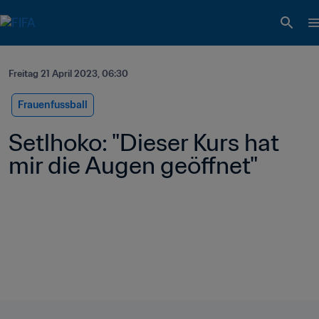
Freitag 21 April 2023, 06:30
Frauenfussball
Setlhoko: "Dieser Kurs hat 
mir die Augen geöffnet"