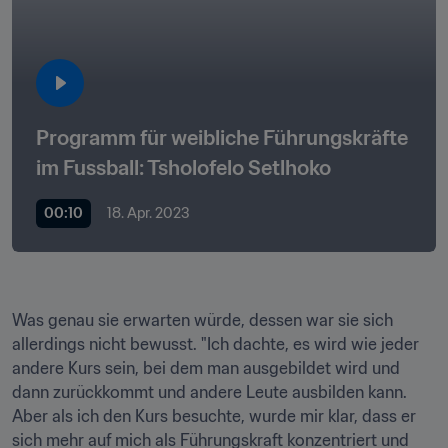
Programm für weibliche Führungskräfte 
im Fussball: Tsholofelo Setlhoko 
00:10
18. Apr. 2023
Was genau sie erwarten würde, dessen war sie sich 
allerdings nicht bewusst. "Ich dachte, es wird wie jeder 
andere Kurs sein, bei dem man ausgebildet wird und 
dann zurückkommt und andere Leute ausbilden kann. 
Aber als ich den Kurs besuchte, wurde mir klar, dass er 
sich mehr auf mich als Führungskraft konzentriert und 