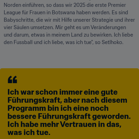
Norden einführen, so dass wir 2025 die erste Premier 
League für Frauen in Botswana haben werden. Es sind 
Babyschritte, die wir mit Hilfe unserer Strategie und ihrer 
vier Säulen umsetzen. Mir geht es um Veränderungen 
und darum, etwas in meinem Land zu bewirken. Ich liebe 
den Fussball und ich liebe, was ich tue", so Setlhoko.

Ich war schon immer eine gute 
Führungskraft, aber nach diesem 
Programm bin ich eine noch 
bessere Führungskraft geworden. 
Ich habe mehr Vertrauen in das, 
was ich tue.