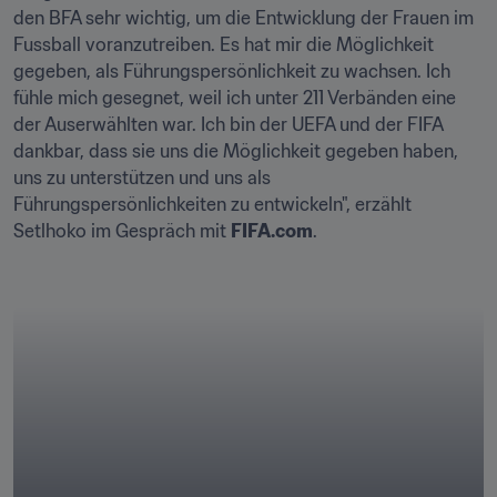
den BFA sehr wichtig, um die Entwicklung der Frauen im 
Fussball voranzutreiben. Es hat mir die Möglichkeit 
gegeben, als Führungspersönlichkeit zu wachsen. Ich 
fühle mich gesegnet, weil ich unter 211 Verbänden eine 
der Auserwählten war. Ich bin der UEFA und der FIFA 
dankbar, dass sie uns die Möglichkeit gegeben haben, 
uns zu unterstützen und uns als 
Führungspersönlichkeiten zu entwickeln", erzählt 
Setlhoko im Gespräch mit 
FIFA.com
. 
