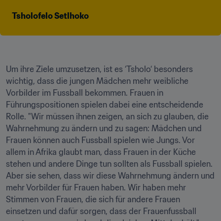
Tsholofelo Setlhoko
Um ihre Ziele umzusetzen, ist es ‘Tsholo‘ besonders 
wichtig, dass die jungen Mädchen mehr weibliche 
Vorbilder im Fussball bekommen. Frauen in 
Führungspositionen spielen dabei eine entscheidende 
Rolle. "Wir müssen ihnen zeigen, an sich zu glauben, die 
Wahrnehmung zu ändern und zu sagen: Mädchen und 
Frauen können auch Fussball spielen wie Jungs. Vor 
allem in Afrika glaubt man, dass Frauen in der Küche 
stehen und andere Dinge tun sollten als Fussball spielen. 
Aber sie sehen, dass wir diese Wahrnehmung ändern und 
mehr Vorbilder für Frauen haben. Wir haben mehr 
Stimmen von Frauen, die sich für andere Frauen 
einsetzen und dafür sorgen, dass der Frauenfussball 