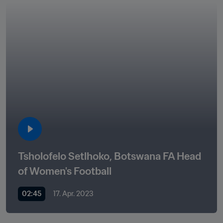
Tsholofelo Setlhoko, Botswana FA Head 
of Women's Football
02:45
17. Apr. 2023