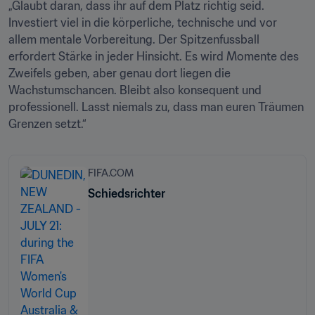
„Glaubt daran, dass ihr auf dem Platz richtig seid. 
Investiert viel in die körperliche, technische und vor 
allem mentale Vorbereitung. Der Spitzenfussball 
erfordert Stärke in jeder Hinsicht. Es wird Momente des 
Zweifels geben, aber genau dort liegen die 
Wachstumschancen. Bleibt also konsequent und 
professionell. Lasst niemals zu, dass man euren Träumen 
Grenzen setzt.“
FIFA.COM
Schiedsrichter