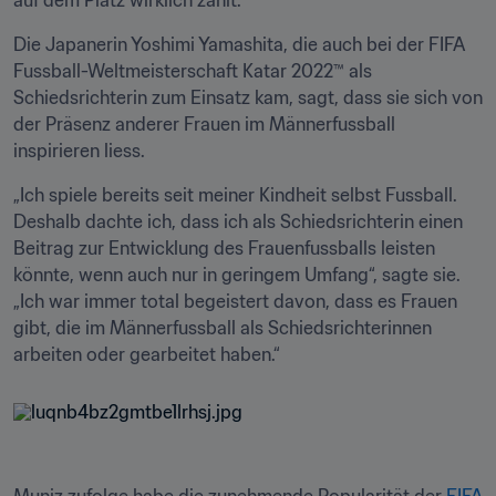
auf dem Platz wirklich zählt.“
Die Japanerin Yoshimi Yamashita, die auch bei der FIFA 
Fussball-Weltmeisterschaft Katar 2022™ als 
Schiedsrichterin zum Einsatz kam, sagt, dass sie sich von 
der Präsenz anderer Frauen im Männerfussball 
inspirieren liess.
„Ich spiele bereits seit meiner Kindheit selbst Fussball. 
Deshalb dachte ich, dass ich als Schiedsrichterin einen 
Beitrag zur Entwicklung des Frauenfussballs leisten 
könnte, wenn auch nur in geringem Umfang“, sagte sie. 
„Ich war immer total begeistert davon, dass es Frauen 
gibt, die im Männerfussball als Schiedsrichterinnen 
arbeiten oder gearbeitet haben.“