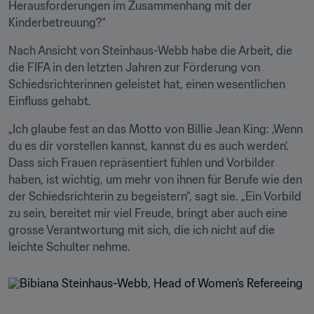
Herausforderungen im Zusammenhang mit der 
Kinderbetreuung?“ 
Nach Ansicht von Steinhaus-Webb habe die Arbeit, die 
die FIFA in den letzten Jahren zur Förderung von 
Schiedsrichterinnen geleistet hat, einen wesentlichen 
Einfluss gehabt.
„Ich glaube fest an das Motto von Billie Jean King: ‚Wenn 
du es dir vorstellen kannst, kannst du es auch werden‘. 
Dass sich Frauen repräsentiert fühlen und Vorbilder 
haben, ist wichtig, um mehr von ihnen für Berufe wie den 
der Schiedsrichterin zu begeistern“, sagt sie. „Ein Vorbild 
zu sein, bereitet mir viel Freude, bringt aber auch eine 
grosse Verantwortung mit sich, die ich nicht auf die 
leichte Schulter nehme.