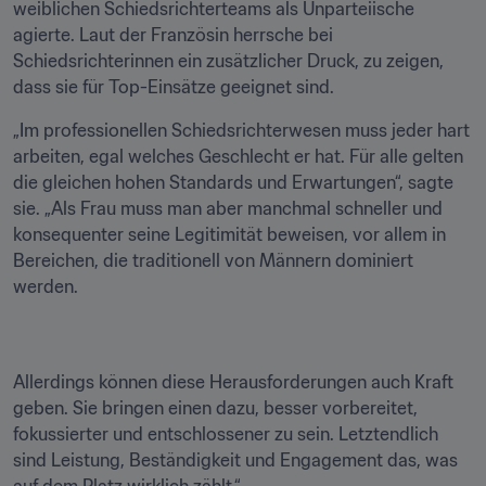
weiblichen Schiedsrichterteams als Unparteiische 
agierte. Laut der Französin herrsche bei 
Schiedsrichterinnen ein zusätzlicher Druck, zu zeigen, 
dass sie für Top-Einsätze geeignet sind.
„Im professionellen Schiedsrichterwesen muss jeder hart 
arbeiten, egal welches Geschlecht er hat. Für alle gelten 
die gleichen hohen Standards und Erwartungen“, sagte 
sie. „Als Frau muss man aber manchmal schneller und 
konsequenter seine Legitimität beweisen, vor allem in 
Bereichen, die traditionell von Männern dominiert 
werden.
Allerdings können diese Herausforderungen auch Kraft 
geben. Sie bringen einen dazu, besser vorbereitet, 
fokussierter und entschlossener zu sein. Letztendlich 
sind Leistung, Beständigkeit und Engagement das, was 