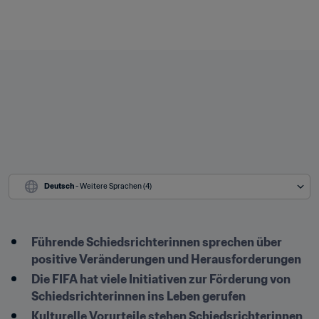
Deutsch
 - Weitere Sprachen (4)
Führende Schiedsrichterinnen sprechen über 
positive Veränderungen und Herausforderungen
Die FIFA hat viele Initiativen zur Förderung von 
Schiedsrichterinnen ins Leben gerufen
Kulturelle Vorurteile stehen Schiedsrichterinnen 