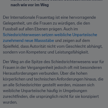
nach wie vor im Weg
Der Internationale Frauentag ist eine hervorragende 
Gelegenheit, um die Frauen zu würdigen, die den 
Fussball auf allen Ebenen prägen. Auch im 
Schiedsrichterwesen setzen weibliche Unparteiische 
zunehmend neue Massstäbe
 und zeigen auf dem 
Spielfeld, dass Autorität nicht vom Geschlecht abhängt, 
sondern von Kompetenz und Leistungsfähigkeit.
Der Weg an die Spitze des Schiedsrichterwesens war für 
Frauen in der Vergangenheit jedoch oft mit besonderen 
Herausforderungen verbunden. Über die hohen 
körperlichen und technischen Anforderungen hinaus, die 
an alle Schiedsrichter gestellt werden, müssen sich 
weibliche Unparteiische häufig in Umgebungen 
zurechtfinden, die ursprünglich nicht für sie konzipiert 
wurden.