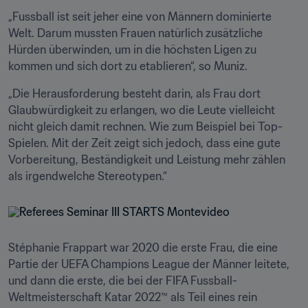
„Fussball ist seit jeher eine von Männern dominierte 
Welt. Darum mussten Frauen natürlich zusätzliche 
Hürden überwinden, um in die höchsten Ligen zu 
kommen und sich dort zu etablieren“, so Muniz. 
„Die Herausforderung besteht darin, als Frau dort 
Glaubwürdigkeit zu erlangen, wo die Leute vielleicht 
nicht gleich damit rechnen. Wie zum Beispiel bei Top-
Spielen. Mit der Zeit zeigt sich jedoch, dass eine gute 
Vorbereitung, Beständigkeit und Leistung mehr zählen 
als irgendwelche Stereotypen.“
Stéphanie Frappart war 2020 die erste Frau, die eine 
Partie der UEFA Champions League der Männer leitete, 
und dann die erste, die bei der FIFA Fussball-
Weltmeisterschaft Katar 2022™ als Teil eines rein 