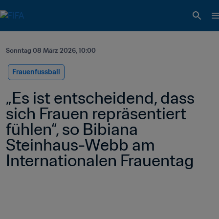
Sonntag 08 März 2026, 10:00
Frauenfussball
„Es ist entscheidend, dass 
sich Frauen repräsentiert 
fühlen“, so Bibiana 
Steinhaus-Webb am 
Internationalen Frauentag