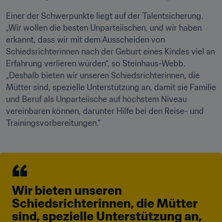
Einer der Schwerpunkte liegt auf der Talentsicherung. 
„Wir wollen die besten Unparteiischen, und wir haben 
erkannt, dass wir mit dem Ausscheiden von 
Schiedsrichterinnen nach der Geburt eines Kindes viel an 
Erfahrung verlieren würden“, so Steinhaus-Webb. 
„Deshalb bieten wir unseren Schiedsrichterinnen, die 
Mütter sind, spezielle Unterstützung an, damit sie Familie 
und Beruf als Unparteiische auf höchstem Niveau 
vereinbaren können, darunter Hilfe bei den Reise- und 
Trainingsvorbereitungen.“
Wir bieten unseren 
Schiedsrichterinnen, die Mütter 
sind, spezielle Unterstützung an, 