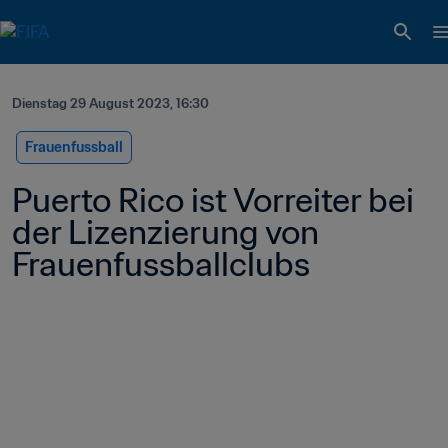
Dienstag 29 August 2023, 16:30
Frauenfussball
Puerto Rico ist Vorreiter bei 
der Lizenzierung von 
Frauenfussballclubs