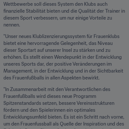
Wettbewerbe soll dieses System den Klubs auch 
finanzielle Stabilität bieten und die Qualität der Trainer in 
diesem Sport verbessern, um nur einige Vorteile zu 
nennen.
"Unser neues Klublizenzierungssystem für Frauenklubs 
bietet eine hervorragende Gelegenheit, das Niveau 
dieser Sportart auf unserer Insel zu stärken und zu 
erhöhen. Es stellt einen Wendepunkt in der Entwicklung 
unseres Sports dar, der positive Veränderungen im 
Management, in der Entwicklung und in der Sichtbarkeit 
des Frauenfußballs in allen Aspekten bewirkt. 
"In Zusammenarbeit mit den Verantwortlichen des 
Frauenfußballs wird dieses neue Programm 
Spitzenstandards setzen, bessere Vereinsstrukturen 
fördern und den Spielerinnen ein optimales 
Entwicklungsumfeld bieten. Es ist ein Schritt nach vorne, 
um den Frauenfussball als Quelle der Inspiration und des 