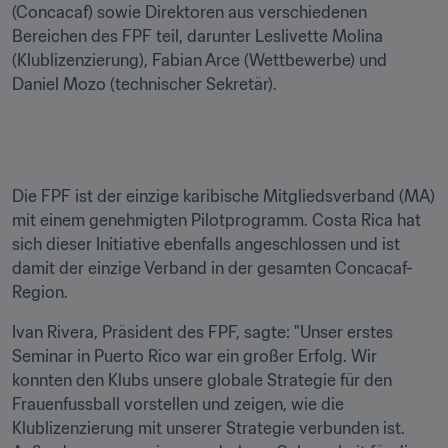
(Concacaf) sowie Direktoren aus verschiedenen 
Bereichen des FPF teil, darunter Leslivette Molina 
(Klublizenzierung), Fabian Arce (Wettbewerbe) und 
Daniel Mozo (technischer Sekretär).

Die FPF ist der einzige karibische Mitgliedsverband (MA) 
mit einem genehmigten Pilotprogramm. Costa Rica hat 
sich dieser Initiative ebenfalls angeschlossen und ist 
damit der einzige Verband in der gesamten Concacaf-
Region.
Ivan Rivera, Präsident des FPF, sagte: "Unser erstes 
Seminar in Puerto Rico war ein großer Erfolg. Wir 
konnten den Klubs unsere globale Strategie für den 
Frauenfussball vorstellen und zeigen, wie die 
Klublizenzierung mit unserer Strategie verbunden ist. 