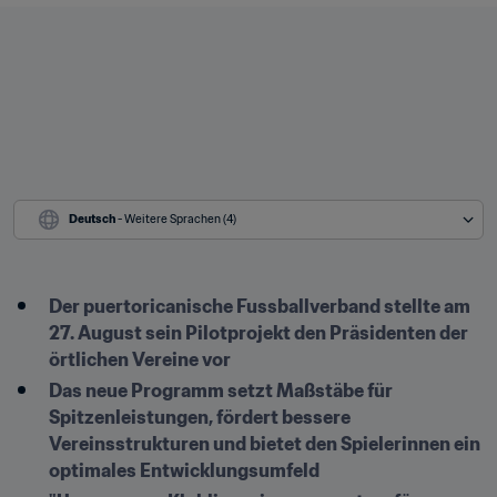
Deutsch
 - Weitere Sprachen (4)
Der puertoricanische Fussballverband stellte am 
27. August sein Pilotprojekt den Präsidenten der 
örtlichen Vereine vor
Das neue Programm setzt Maßstäbe für 
Spitzenleistungen, fördert bessere 
Vereinsstrukturen und bietet den Spielerinnen ein 
optimales Entwicklungsumfeld