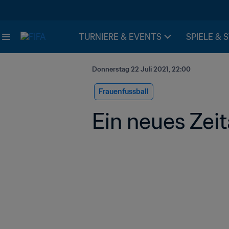
TURNIERE & EVENTS
SPIELE & 
Donnerstag 22 Juli 2021, 22:00
Frauenfussball
Ein neues Zeit