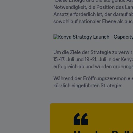
Notwendigkeit, die Position des Lan
Ansatz erforderlich ist, der darauf 
sowohl auf nationaler Ebene als auc
Um die Ziele der Strategie zu verwi
15.-17. Juli und 19.-21. Juli in der K
erfolgreich ab und wurden ordnungsg
Während der Eröffnungszeremonie er
kürzlich eingeführten Strategie: