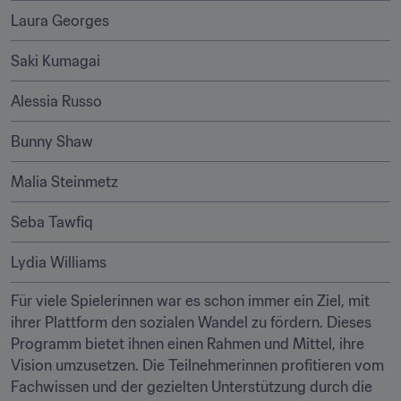
Laura Georges
Saki Kumagai
Alessia Russo
Bunny Shaw
Malia Steinmetz
Seba Tawfiq
Lydia Williams
Für viele Spielerinnen war es schon immer ein Ziel, mit 
ihrer Plattform den sozialen Wandel zu fördern. Dieses 
Programm bietet ihnen einen Rahmen und Mittel, ihre 
Vision umzusetzen. Die Teilnehmerinnen profitieren vom 
Fachwissen und der gezielten Unterstützung durch die 