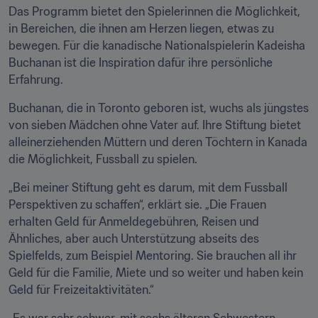
Das Programm bietet den Spielerinnen die Möglichkeit, 
in Bereichen, die ihnen am Herzen liegen, etwas zu 
bewegen. Für die kanadische Nationalspielerin Kadeisha 
Buchanan ist die Inspiration dafür ihre persönliche 
Erfahrung.
Buchanan, die in Toronto geboren ist, wuchs als jüngstes 
von sieben Mädchen ohne Vater auf. Ihre Stiftung bietet 
alleinerziehenden Müttern und deren Töchtern in Kanada 
die Möglichkeit, Fussball zu spielen.
„Bei meiner Stiftung geht es darum, mit dem Fussball 
Perspektiven zu schaffen“, erklärt sie. „Die Frauen 
erhalten Geld für Anmeldegebühren, Reisen und 
Ähnliches, aber auch Unterstützung abseits des 
Spielfelds, zum Beispiel Mentoring. Sie brauchen all ihr 
Geld für die Familie, Miete und so weiter und haben kein 
Geld für Freizeitaktivitäten.“