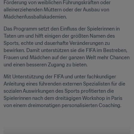
Förderung von weiblichen Führungskräften oder 
alleinerziehenden Müttern oder der Ausbau von 
Mädchenfussballakademien. 
Das Programm setzt den Einfluss der Spielerinnen in 
Taten um und hilft einigen der größten Namen des 
Sports, echte und dauerhafte Veränderungen zu 
bewirken. Damit unterstützen sie die FIFA im Bestreben, 
Frauen und Mädchen auf der ganzen Welt mehr Chancen 
und einen besseren Zugang zu bieten.
Mit Unterstützung der FIFA und unter fachkundiger 
Anleitung eines führenden externen Spezialisten für die 
sozialen Auswirkungen des Sports profitierten die 
Spielerinnen nach dem dreitägigen Workshop in Paris 
von einem dreimonatigen personalisierten Coaching.
