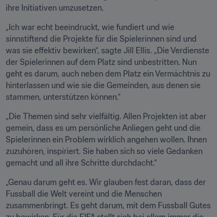
ihre Initiativen umzusetzen. 
„Ich war echt beeindruckt, wie fundiert und wie 
sinnstiftend die Projekte für die Spielerinnen sind und 
was sie effektiv bewirken“, sagte Jill Ellis. „Die Verdienste 
der Spielerinnen auf dem Platz sind unbestritten. Nun 
geht es darum, auch neben dem Platz ein Vermächtnis zu 
hinterlassen und wie sie die Gemeinden, aus denen sie 
stammen, unterstützen können.“
„Die Themen sind sehr vielfältig. Allen Projekten ist aber 
gemein, dass es um persönliche Anliegen geht und die 
Spielerinnen ein Problem wirklich angehen wollen. Ihnen 
zuzuhören, inspiriert. Sie haben sich so viele Gedanken 
gemacht und all ihre Schritte durchdacht.“
„Genau darum geht es. Wir glauben fest daran, dass der 
Fussball die Welt vereint und die Menschen 
zusammenbringt. Es geht darum, mit dem Fussball Gutes 