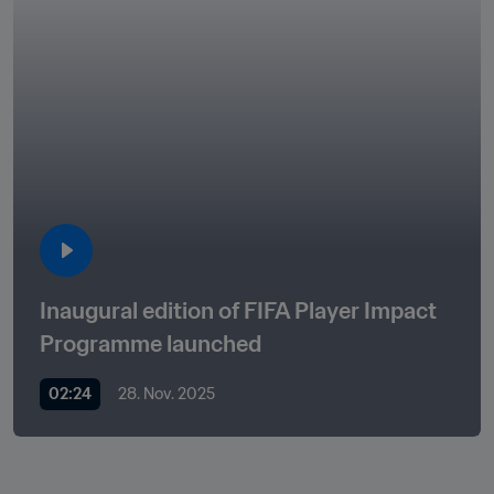
Inaugural edition of FIFA Player Impact 
Programme launched
02:24
28. Nov. 2025