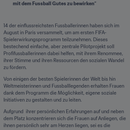
mit dem Fussball Gutes zu bewirken“
14 der einflussreichsten Fussballerinnen haben sich im 
August in Paris versammelt, um am ersten FIFA-
Spielerwirkungsprogramm teilzunehmen. Dieses 
bestechend einfache, aber zentrale Pilotprojekt soll 
Profifussballerinnen dabei helfen, mit ihrem Renommee, 
ihrer Stimme und ihren Ressourcen den sozialen Wandel 
zu fördern.
Von einigen der besten Spielerinnen der Welt bis hin 
Weltmeisterinnen und Fussballlegenden erhalten Frauen 
dank dem Programm die Möglichkeit, eigene soziale 
Initiativen zu gestalten und zu leiten. 
Aufgrund  ihrer persönlichen Erfahrungen auf und neben 
dem Platz konzentrieren sich die Frauen auf Anliegen, die 
ihnen persönlich sehr am Herzen liegen, sei es die 