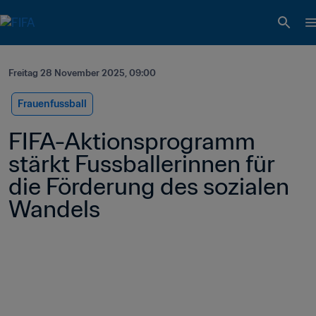
Freitag 28 November 2025, 09:00
Frauenfussball
FIFA-Aktionsprogramm 
stärkt Fussballerinnen für 
die Förderung des sozialen 
Wandels