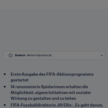
Deutsch
 - Weitere Sprachen (4)
Erste Ausgabe des FIFA-Aktionsprogramms 
gestartet
14 renommierte Spielerinnen erhalten die 
Möglichkeit, eigene Initiativen mit sozialer 
Wirkung zu gestalten und zu leiten
FIFA-Fussballdirektorin Jill Ellis: „Es geht darum, 