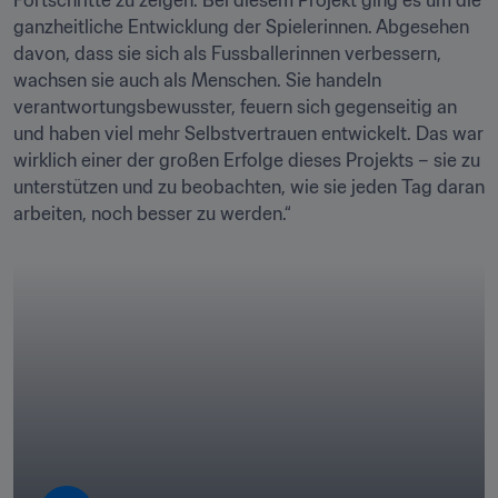
Fortschritte zu zeigen. Bei diesem Projekt ging es um die 
ganzheitliche Entwicklung der Spielerinnen. Abgesehen 
davon, dass sie sich als Fussballerinnen verbessern, 
wachsen sie auch als Menschen. Sie handeln 
verantwortungsbewusster, feuern sich gegenseitig an 
und haben viel mehr Selbstvertrauen entwickelt. Das war 
wirklich einer der großen Erfolge dieses Projekts – sie zu 
unterstützen und zu beobachten, wie sie jeden Tag daran 
arbeiten, noch besser zu werden.“