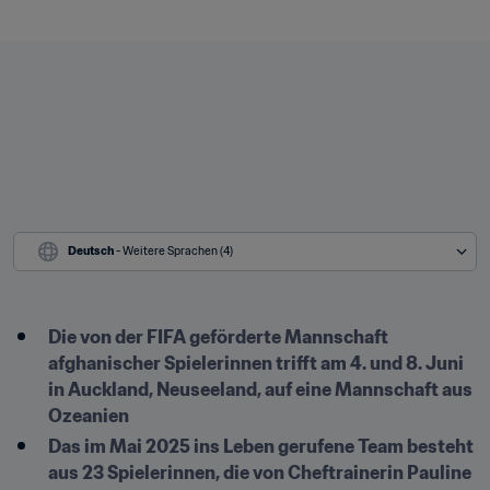
Deutsch
 - Weitere Sprachen (4)
Die von der FIFA geförderte Mannschaft 
afghanischer Spielerinnen trifft am 4. und 8. Juni 
in Auckland, Neuseeland, auf eine Mannschaft aus 
Ozeanien
Das im Mai 2025 ins Leben gerufene Team besteht 
aus 23 Spielerinnen, die von Cheftrainerin Pauline 