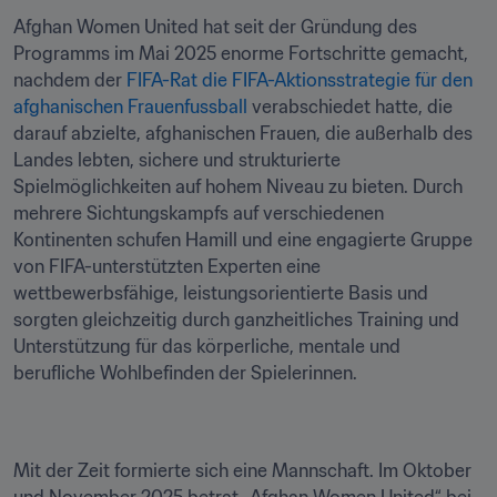
Afghan Women United hat seit der Gründung des 
Programms im Mai 2025 enorme Fortschritte gemacht, 
nachdem der 
FIFA-Rat die FIFA-Aktionsstrategie für den 
afghanischen Frauenfussball 
verabschiedet hatte, die 
darauf abzielte, afghanischen Frauen, die außerhalb des 
Landes lebten, sichere und strukturierte 
Spielmöglichkeiten auf hohem Niveau zu bieten. Durch 
mehrere Sichtungskampfs auf verschiedenen 
Kontinenten schufen Hamill und eine engagierte Gruppe 
von FIFA-unterstützten Experten eine 
wettbewerbsfähige, leistungsorientierte Basis und 
sorgten gleichzeitig durch ganzheitliches Training und 
Unterstützung für das körperliche, mentale und 
berufliche Wohlbefinden der Spielerinnen.
Mit der Zeit formierte sich eine Mannschaft. Im Oktober 