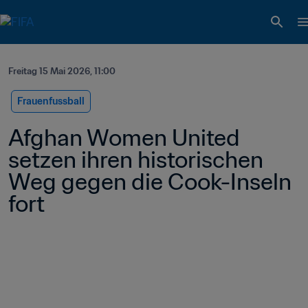
Freitag 15 Mai 2026, 11:00
Frauenfussball
Afghan Women United 
setzen ihren historischen 
Weg gegen die Cook-Inseln 
fort