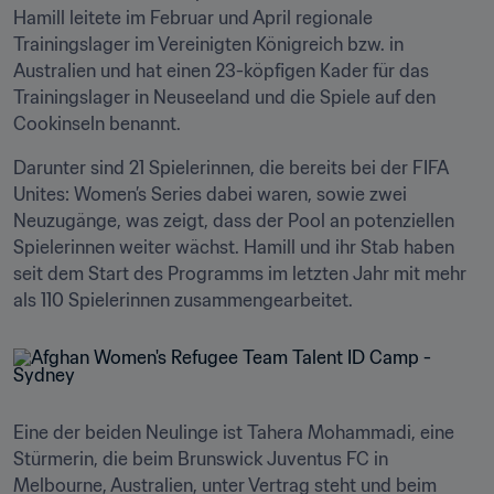
Hamill leitete im Februar und April regionale 
Trainingslager im Vereinigten Königreich bzw. in 
Australien und hat einen 23-köpfigen Kader für das 
Trainingslager in Neuseeland und die Spiele auf den 
Cookinseln benannt. 
Darunter sind 21 Spielerinnen, die bereits bei der FIFA 
Unites: Women’s Series dabei waren, sowie zwei 
Neuzugänge, was zeigt, dass der Pool an potenziellen 
Spielerinnen weiter wächst. Hamill und ihr Stab haben 
seit dem Start des Programms im letzten Jahr mit mehr 
als 110 Spielerinnen zusammengearbeitet.
Eine der beiden Neulinge ist Tahera Mohammadi, eine 
Stürmerin, die beim Brunswick Juventus FC in 
Melbourne, Australien, unter Vertrag steht und beim 