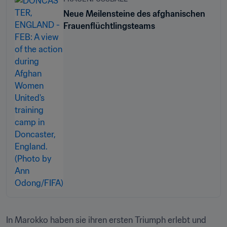
Neue Meilensteine des afghanischen
Frauenflüchtlingsteams
In Marokko haben sie ihren ersten Triumph erlebt und 