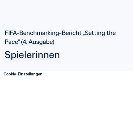
FIFA-Benchmarking-Bericht „Setting the 
Pace“ (4. Ausgabe)
Spielerinnen
Cookie-Einstellungen