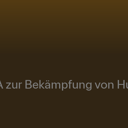
FA zur Bekämpfung von 