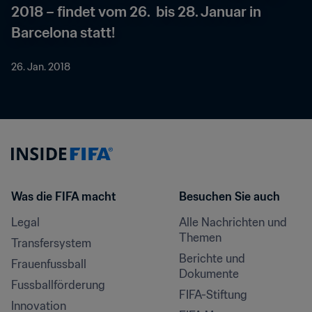
2018 – findet vom 26.  bis 28. Januar in 
Barcelona statt!
26. Jan. 2018
Was die FIFA macht
Besuchen Sie auch
Legal
Alle Nachrichten und 
Themen
Transfersystem
Berichte und 
Frauenfussball
Dokumente
Fussballförderung
FIFA-Stiftung
Innovation