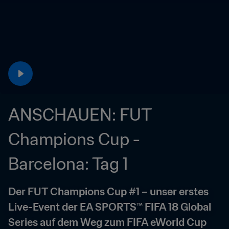
ANSCHAUEN: FUT 
Champions Cup - 
Barcelona: Tag 1
Der FUT Champions Cup #1 – unser erstes 
Live-Event der EA SPORTS™ FIFA 18 Global 
Series auf dem Weg zum FIFA eWorld Cup 