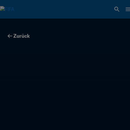
Zurück