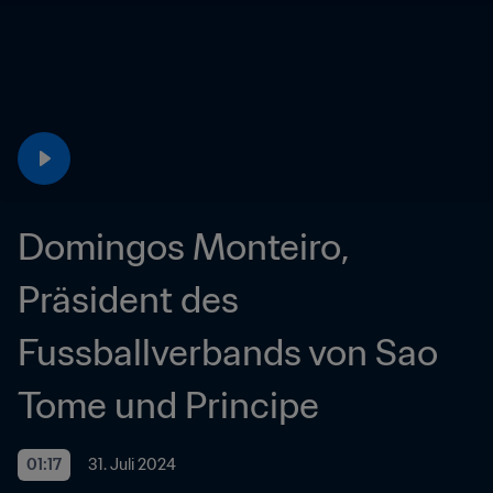
Domingos Monteiro, 
Präsident des 
Fussballverbands von Sao 
Tome und Principe
01:17
31. Juli 2024