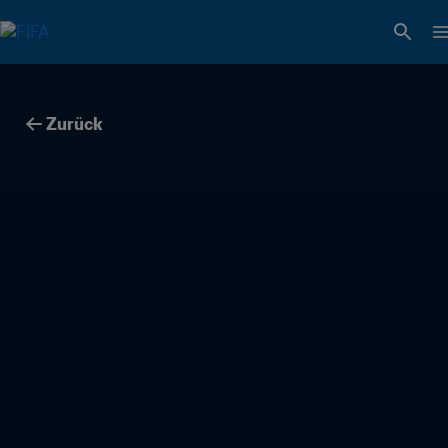
Zurück