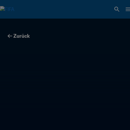
Zurück