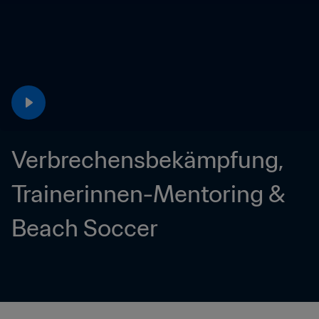
Verbrechensbekämpfung, 
Trainerinnen-Mentoring & 
Beach Soccer