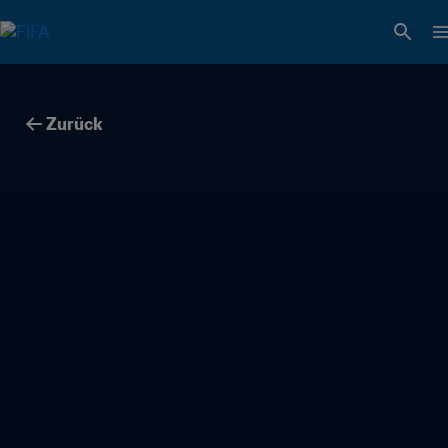
Zurück