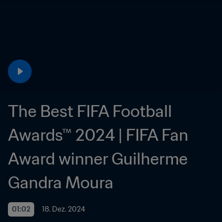
The Best FIFA Football 
Awards™ 2024 | FIFA Fan 
Award winner Guilherme 
Gandra Moura
01:02
18. Dez. 2024