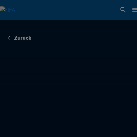
Zurück