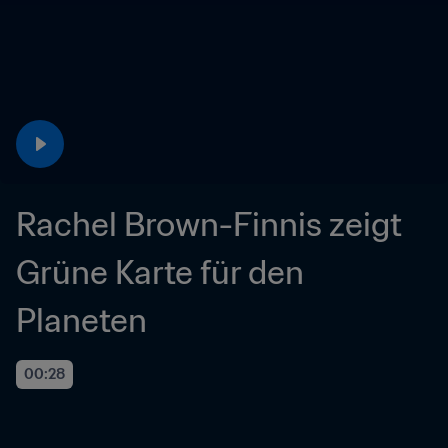
Rachel Brown-Finnis zeigt 
Grüne Karte für den 
Planeten 
00:28