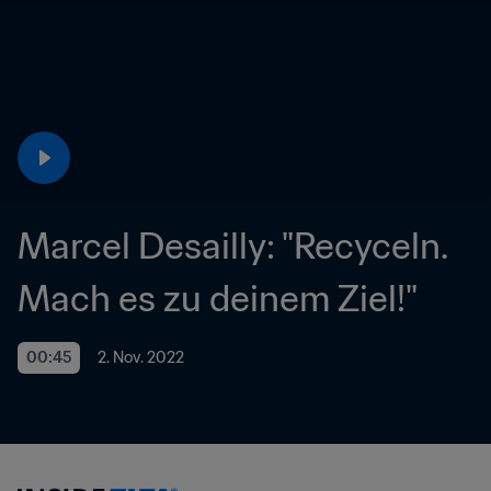
Marcel Desailly: "Recyceln. 
Mach es zu deinem Ziel!" 
00:45
2. Nov. 2022