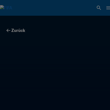
Zurück