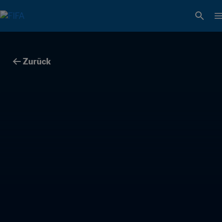
Zurück