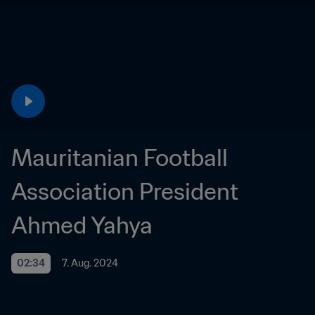
Mauritanian Football 
Association President 
Ahmed Yahya
02:34
7. Aug. 2024