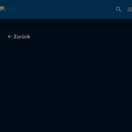
Zurück