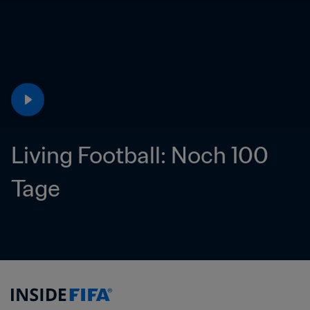
Living Football: Noch 100 
Tage