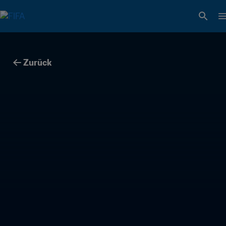
Zurück