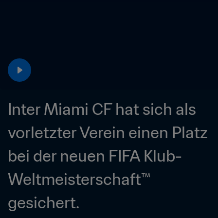
Inter Miami CF hat sich als 
vorletzter Verein einen Platz 
bei der neuen FIFA Klub-
Weltmeisterschaft™ 
gesichert.