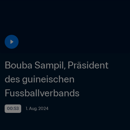
Bouba Sampil, Präsident 
des guineischen 
Fussballverbands 
00:53
1. Aug. 2024