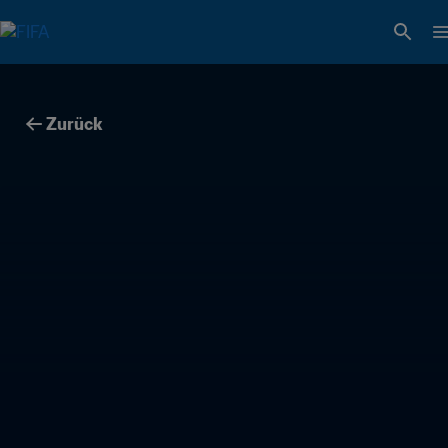
Zurück