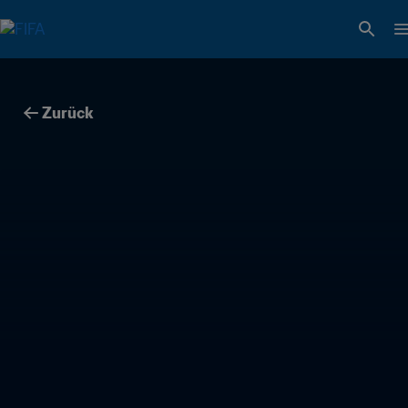
Zurück