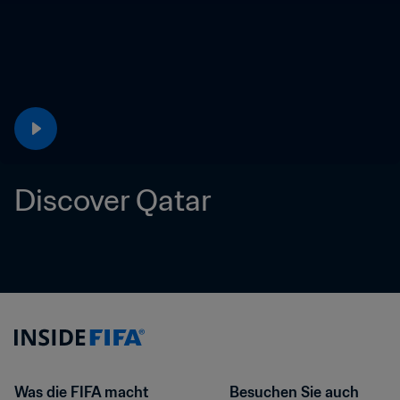
Discover Qatar 
Was die FIFA macht
Besuchen Sie auch