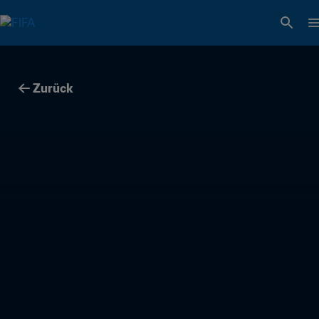
Zurück