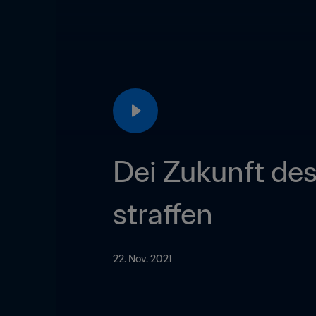
Dei Zukunft des 
straffen
22. Nov. 2021