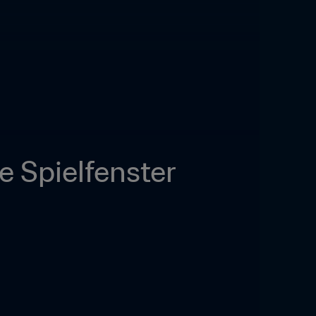
e Spielfenster 