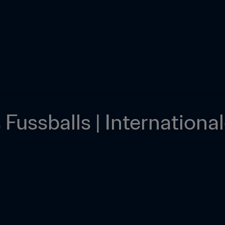
Fussballs | International