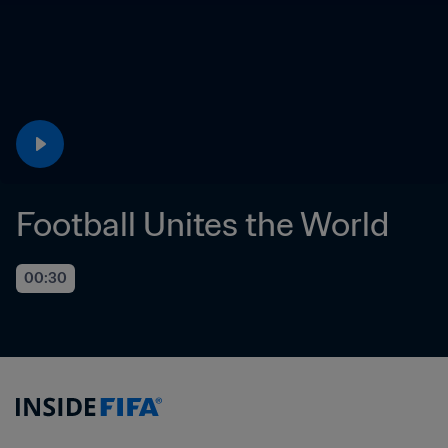
Football Unites the World
00:30