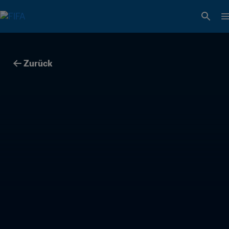
Zurück