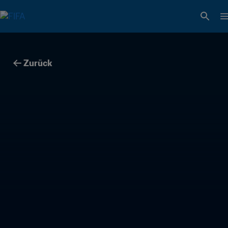
Zurück