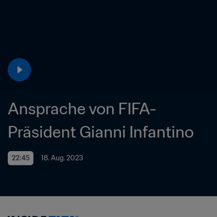
Ansprache von FIFA-
Präsident Gianni Infantino
22:45
18. Aug. 2023