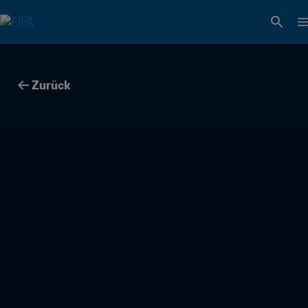
Zurück