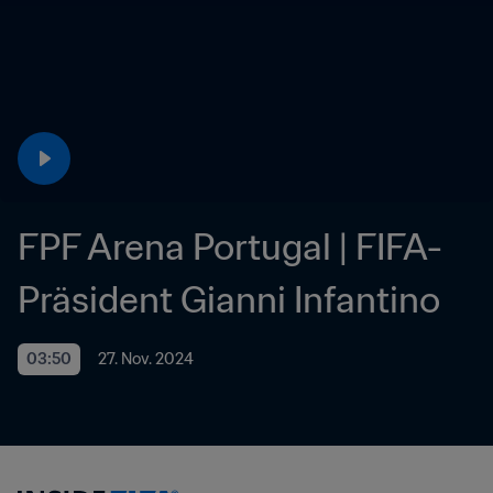
FPF Arena Portugal | FIFA-
Präsident Gianni Infantino
03:50
27. Nov. 2024