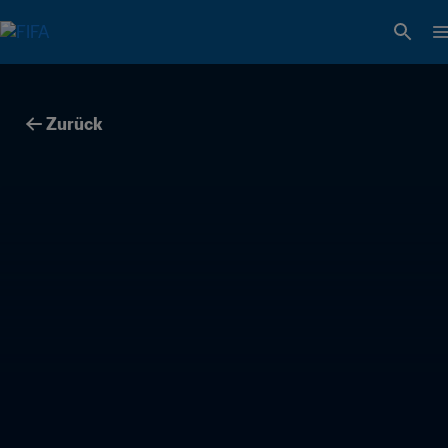
Zurück