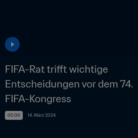
FIFA-Rat trifft wichtige 
Entscheidungen vor dem 74. 
FIFA-Kongress
05:00
14. März 2024