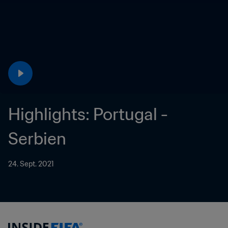
Highlights: Portugal - 
Serbien
24. Sept. 2021