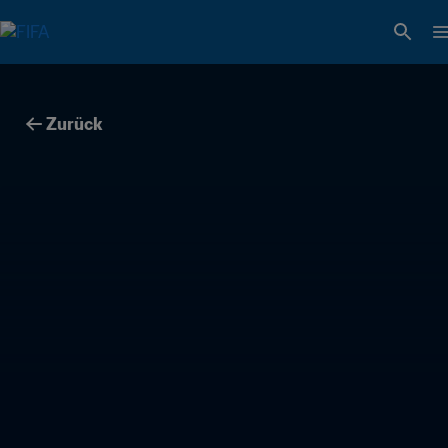
Zurück