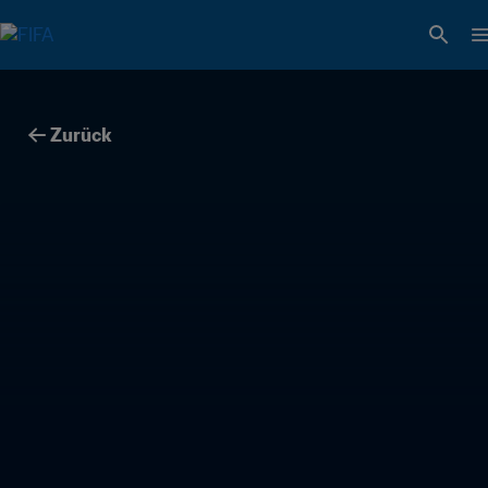
Zurück