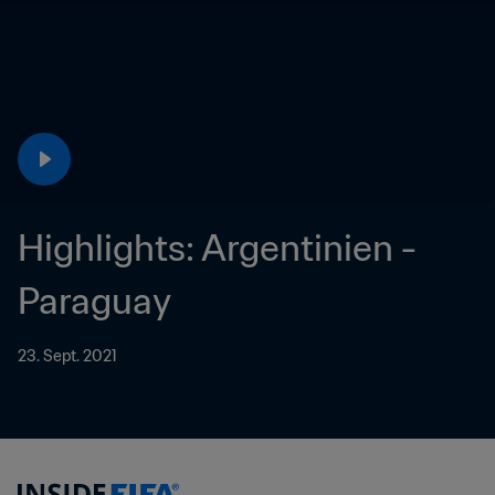
Highlights: Argentinien - 
Paraguay
23. Sept. 2021