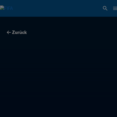
Zurück