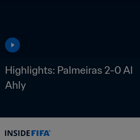
Highlights: Palmeiras 2-0 Al 
Ahly