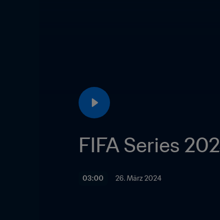
FIFA Series 202
03:00
26. März 2024