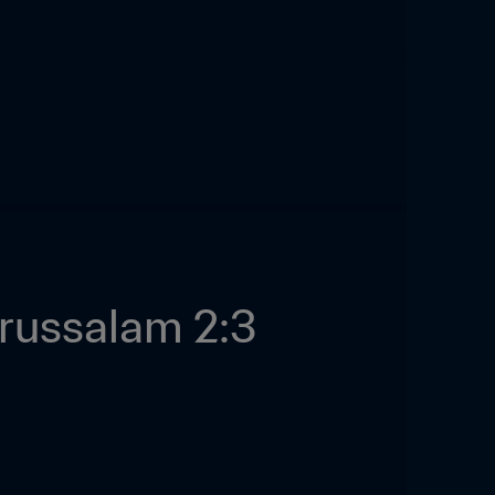
arussalam 2:3