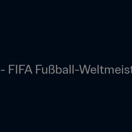
 - FIFA Fußball-Weltmeist