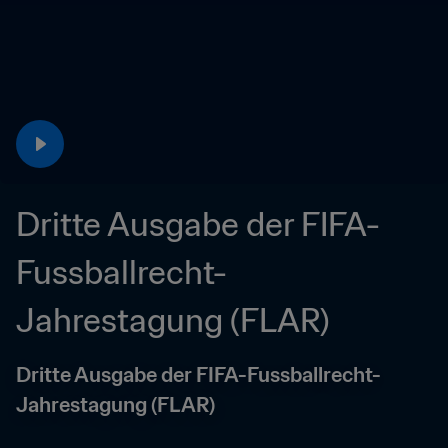
Dritte Ausgabe der FIFA-
Fussballrecht-
Jahrestagung (FLAR)
Dritte Ausgabe der FIFA-Fussballrecht-
Jahrestagung (FLAR)