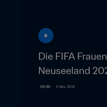
Die FIFA Frauen
Neuseeland 2023
00:49
3. Nov. 2022