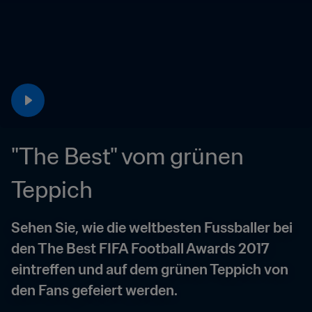
"The Best" vom grünen 
Teppich
Sehen Sie, wie die weltbesten Fussballer bei 
den The Best FIFA Football Awards 2017 
eintreffen und auf dem grünen Teppich von 
den Fans gefeiert werden.