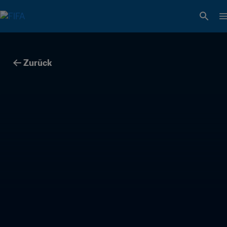
Zurück