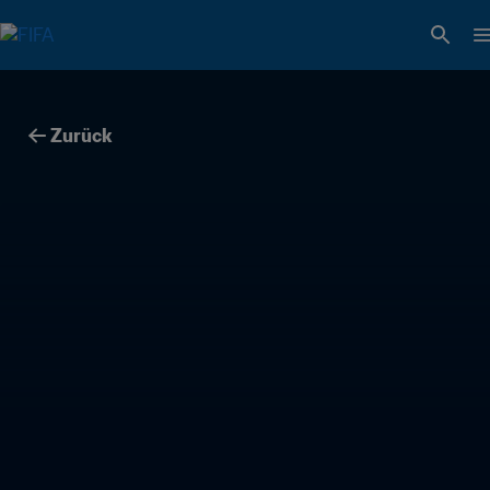
Zurück