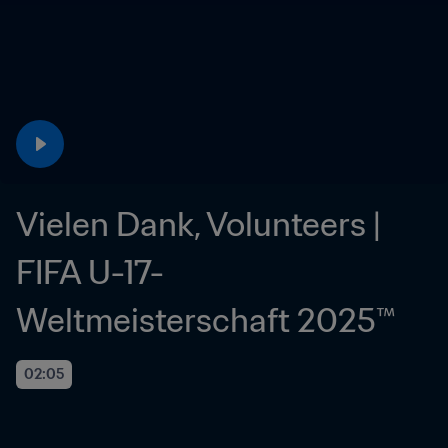
Vielen Dank, Volunteers | 
FIFA U-17-
Weltmeisterschaft 2025™
02:05