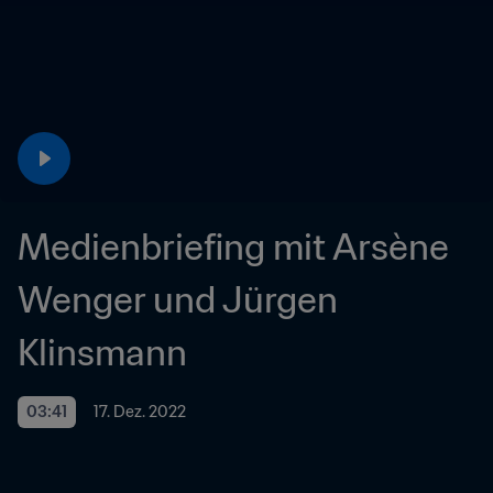
Medienbriefing mit Arsène 
Wenger und Jürgen 
Klinsmann
03:41
17. Dez. 2022