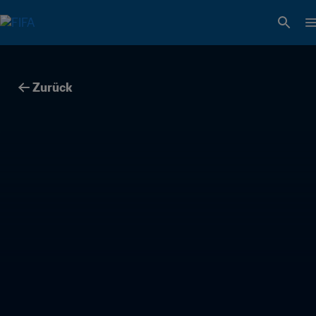
Zurück