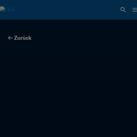
Zurück