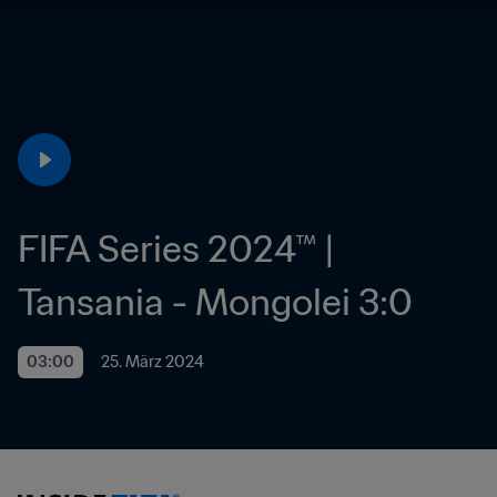
FIFA Series 2024™ | 
Tansania - Mongolei 3:0
03:00
25. März 2024